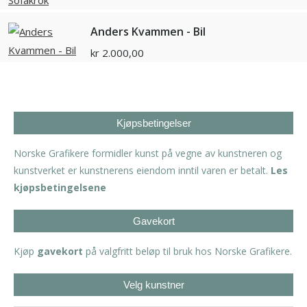
Anders Kvammen - Bil
kr
2.000,00
Kjøpsbetingelser
Norske Grafikere formidler kunst på vegne av kunstneren og
kunstverket er kunstnerens eiendom inntil varen er betalt.
Les
kjøpsbetingelsene
Gavekort
Kjøp
gavekort
på valgfritt beløp til bruk hos Norske Grafikere.
Velg kunstner