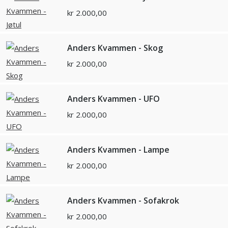
kr
2.000,00
Anders Kvammen - Skog
kr
2.000,00
Anders Kvammen - UFO
kr
2.000,00
Anders Kvammen - Lampe
kr
2.000,00
Anders Kvammen - Sofakrok
kr
2.000,00