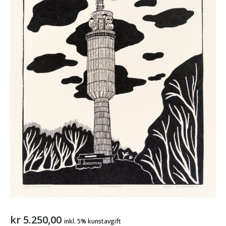
kr
5.250,00
inkl. 5% kunstavgift