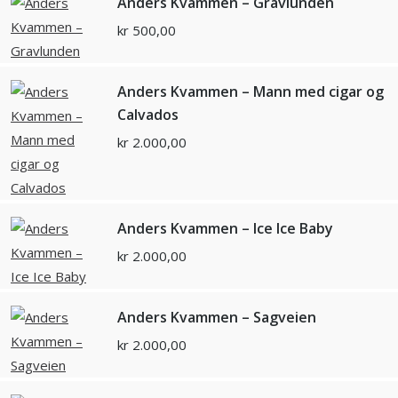
Anders Kvammen – Gravlunden
kr
500,00
Anders Kvammen – Mann med cigar og
Calvados
kr
2.000,00
Anders Kvammen – Ice Ice Baby
kr
2.000,00
Anders Kvammen – Sagveien
kr
2.000,00