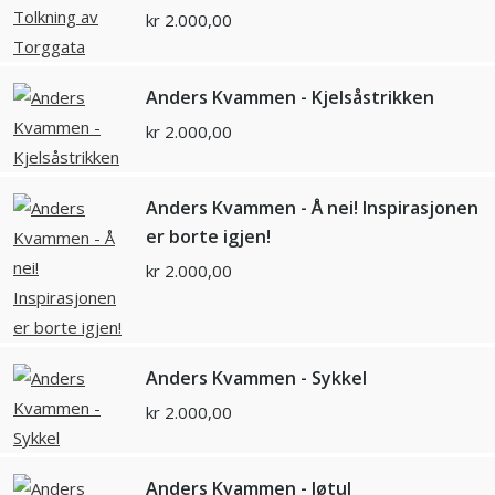
kr
2.000,00
Anders Kvammen - Kjelsåstrikken
kr
2.000,00
Anders Kvammen - Å nei! Inspirasjonen
er borte igjen!
kr
2.000,00
Anders Kvammen - Sykkel
kr
2.000,00
Anders Kvammen - Jøtul