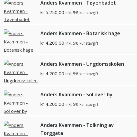
Anders Kvammen - Tøyenbadet
kr
5.250,00
inkl. 5% kunstavgift
Anders Kvammen - Botanisk hage
kr
4.200,00
inkl. 5% kunstavgift
Anders Kvammen - Ungdomsskolen
kr
4.200,00
inkl. 5% kunstavgift
Anders Kvammen - Sol over by
kr
4.200,00
inkl. 5% kunstavgift
Anders Kvammen - Tolkning av
Torggata