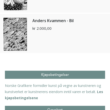
Anders Kvammen - Bil
kr
2.000,00
Kjøpsbetingelser
Norske Grafikere formidler kunst på vegne av kunstneren og
kunstverket er kunstnerens eiendom inntil varen er betalt.
Les
kjøpsbetingelsene
Gavekort