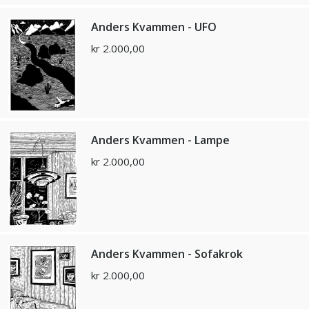
Anders Kvammen - UFO
kr
2.000,00
Anders Kvammen - Lampe
kr
2.000,00
Anders Kvammen - Sofakrok
kr
2.000,00