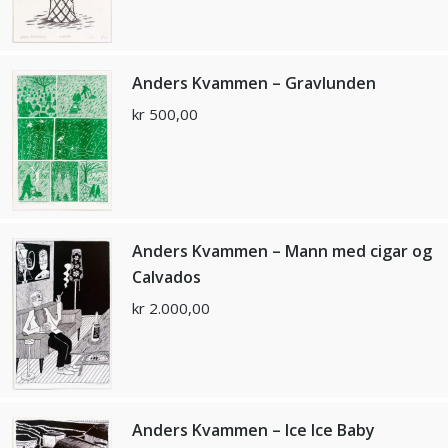
Anders Kvammen – Gravlunden
kr
500,00
Anders Kvammen – Mann med cigar og
Calvados
kr
2.000,00
Anders Kvammen – Ice Ice Baby