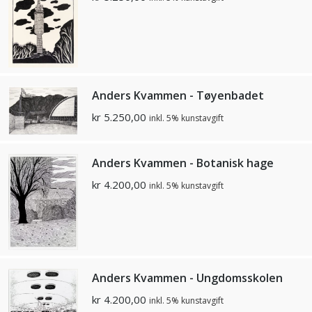
Anders Kvammen - Tøyenbadet
kr
5.250,00
inkl. 5% kunstavgift
Anders Kvammen - Botanisk hage
kr
4.200,00
inkl. 5% kunstavgift
Anders Kvammen - Ungdomsskolen
kr
4.200,00
inkl. 5% kunstavgift