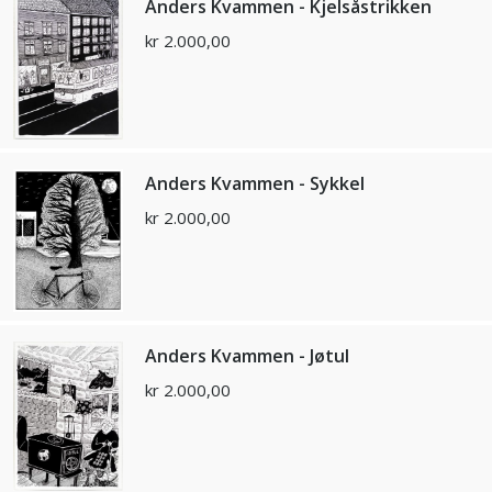
Anders Kvammen - Kjelsåstrikken
kr
2.000,00
Anders Kvammen - Sykkel
kr
2.000,00
Anders Kvammen - Jøtul
kr
2.000,00