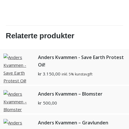
Relaterte produkter
Anders Kvammen - Save Earth Protest
Oil!
kr
3.150,00
inkl. 5% kunstavgift
Anders Kvammen – Blomster
kr
500,00
Anders Kvammen – Gravlunden