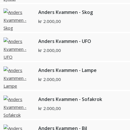
Anders Kvammen - Skog
kr
2.000,00
Anders Kvammen - UFO
kr
2.000,00
Anders Kvammen - Lampe
kr
2.000,00
Anders Kvammen - Sofakrok
kr
2.000,00
Anders Kvammen - Bil