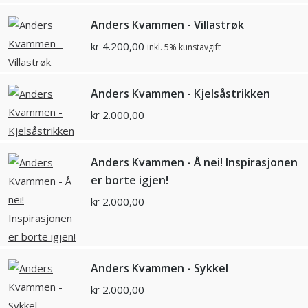
Anders Kvammen - Villastrøk
kr
4.200,00
inkl. 5% kunstavgift
Anders Kvammen - Kjelsåstrikken
kr
2.000,00
Anders Kvammen - Å nei! Inspirasjonen
er borte igjen!
kr
2.000,00
Anders Kvammen - Sykkel
kr
2.000,00