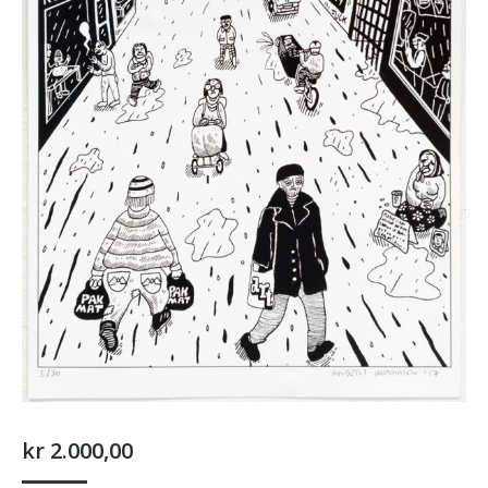
kr
2.000,00