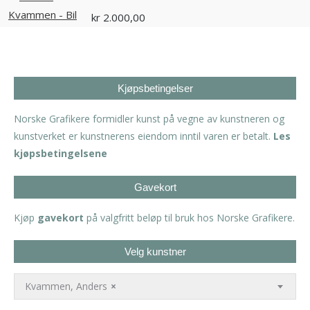
kr
2.000,00
Kjøpsbetingelser
Norske Grafikere formidler kunst på vegne av kunstneren og
kunstverket er kunstnerens eiendom inntil varen er betalt.
Les
kjøpsbetingelsene
Gavekort
Kjøp
gavekort
på valgfritt beløp til bruk hos Norske Grafikere.
Velg kunstner
Kvammen, Anders
×