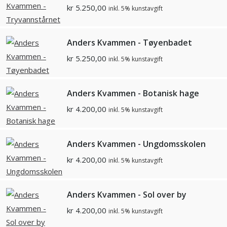
kr
5.250,00
inkl. 5% kunstavgift
Anders Kvammen - Tøyenbadet
kr
5.250,00
inkl. 5% kunstavgift
Anders Kvammen - Botanisk hage
kr
4.200,00
inkl. 5% kunstavgift
Anders Kvammen - Ungdomsskolen
kr
4.200,00
inkl. 5% kunstavgift
Anders Kvammen - Sol over by
kr
4.200,00
inkl. 5% kunstavgift