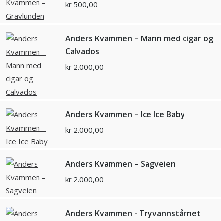
kr
500,00
Anders Kvammen – Mann med cigar og
Calvados
kr
2.000,00
Anders Kvammen – Ice Ice Baby
kr
2.000,00
Anders Kvammen – Sagveien
kr
2.000,00
Anders Kvammen - Tryvannstårnet