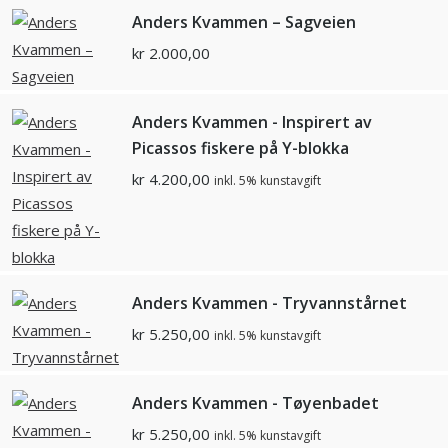
Anders Kvammen – Sagveien
kr
2.000,00
Anders Kvammen - Inspirert av
Picassos fiskere på Y-blokka
kr
4.200,00
inkl. 5% kunstavgift
Anders Kvammen - Tryvannstårnet
kr
5.250,00
inkl. 5% kunstavgift
Anders Kvammen - Tøyenbadet
kr
5.250,00
inkl. 5% kunstavgift