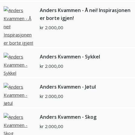
Anders Kvammen - Å nei! Inspirasjonen
er borte igjen!
kr
2.000,00
Anders Kvammen - Sykkel
kr
2.000,00
Anders Kvammen - Jøtul
kr
2.000,00
Anders Kvammen - Skog
kr
2.000,00