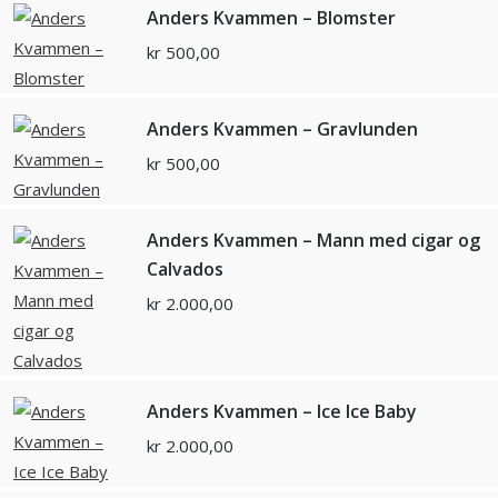
Anders Kvammen – Blomster
kr
500,00
Anders Kvammen – Gravlunden
kr
500,00
Anders Kvammen – Mann med cigar og
Calvados
kr
2.000,00
Anders Kvammen – Ice Ice Baby
kr
2.000,00