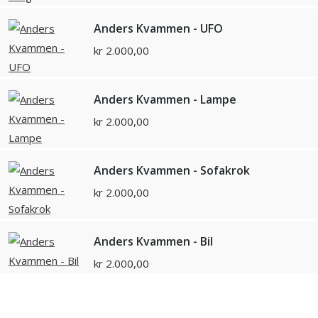
Anders Kvammen - UFO
kr
2.000,00
Anders Kvammen - Lampe
kr
2.000,00
Anders Kvammen - Sofakrok
kr
2.000,00
Anders Kvammen - Bil
kr
2.000,00