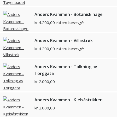
Anders Kvammen - Botanisk hage
kr
4.200,00
inkl. 5% kunstavgift
Anders Kvammen - Villastrøk
kr
4.200,00
inkl. 5% kunstavgift
Anders Kvammen - Tolkning av
Torggata
kr
2.000,00
Anders Kvammen - Kjelsåstrikken
kr
2.000,00