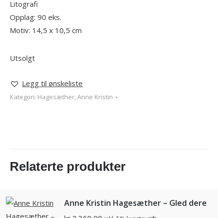
Litografi
Opplag: 90 eks.
Motiv: 14,5 x 10,5 cm
Utsolgt
Legg til ønskeliste
Kategori:
Hagesæther, Anne Kristin
Relaterte produkter
Anne Kristin Hagesæther – Gled dere