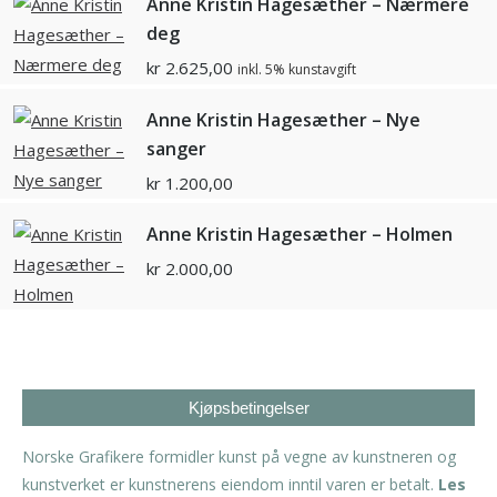
Anne Kristin Hagesæther – Nærmere
deg
kr
2.625,00
inkl. 5% kunstavgift
Anne Kristin Hagesæther – Nye
sanger
kr
1.200,00
Anne Kristin Hagesæther – Holmen
kr
2.000,00
Kjøpsbetingelser
Norske Grafikere formidler kunst på vegne av kunstneren og
kunstverket er kunstnerens eiendom inntil varen er betalt.
Les