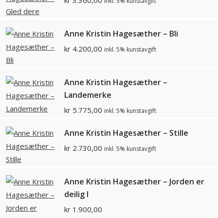
kr
3.360,00
inkl. 5% kunstavgift
Anne Kristin Hagesæther – Bli
kr
4.200,00
inkl. 5% kunstavgift
Anne Kristin Hagesæther –
Landemerke
kr
5.775,00
inkl. 5% kunstavgift
Anne Kristin Hagesæther – Stille
kr
2.730,00
inkl. 5% kunstavgift
Anne Kristin Hagesæther – Jorden er
deilig I
kr
1.900,00