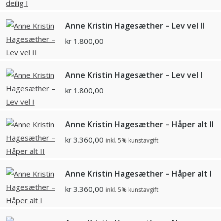
Anne Kristin Hagesæther – Lev vel II
kr
1.800,00
Anne Kristin Hagesæther – Lev vel I
kr
1.800,00
Anne Kristin Hagesæther – Håper alt II
kr
3.360,00
inkl. 5% kunstavgift
Anne Kristin Hagesæther – Håper alt I
kr
3.360,00
inkl. 5% kunstavgift