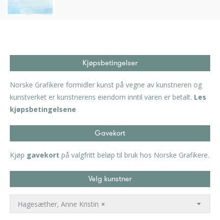
Kjøpsbetingelser
Norske Grafikere formidler kunst på vegne av kunstneren og
kunstverket er kunstnerens eiendom inntil varen er betalt.
Les
kjøpsbetingelsene
Gavekort
Kjøp
gavekort
på valgfritt beløp til bruk hos Norske Grafikere.
Velg kunstner
Hagesæther, Anne Kristin
×