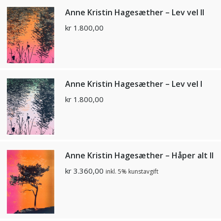
Anne Kristin Hagesæther – Lev vel II
kr
1.800,00
Anne Kristin Hagesæther – Lev vel I
kr
1.800,00
Anne Kristin Hagesæther – Håper alt II
kr
3.360,00
inkl. 5% kunstavgift