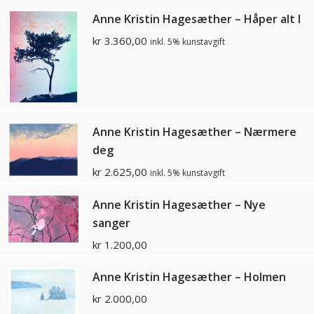
Anne Kristin Hagesæther – Håper alt I
kr
3.360,00
inkl. 5% kunstavgift
Anne Kristin Hagesæther – Nærmere
deg
kr
2.625,00
inkl. 5% kunstavgift
Anne Kristin Hagesæther – Nye
sanger
kr
1.200,00
Anne Kristin Hagesæther – Holmen
kr
2.000,00