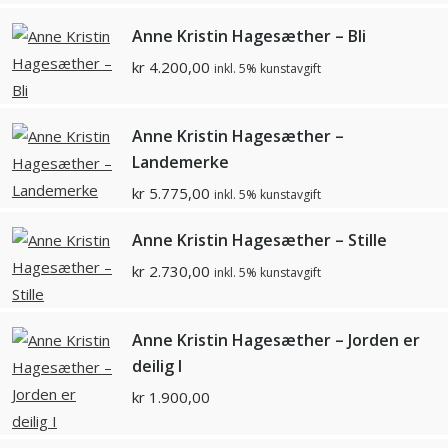
Anne Kristin Hagesæther – Bli
kr
4.200,00
inkl. 5% kunstavgift
Anne Kristin Hagesæther –
Landemerke
kr
5.775,00
inkl. 5% kunstavgift
Anne Kristin Hagesæther – Stille
kr
2.730,00
inkl. 5% kunstavgift
Anne Kristin Hagesæther – Jorden er
deilig I
kr
1.900,00