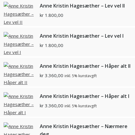
Anne Kristin Hagesæther – Lev vel II
kr
1.800,00
Anne Kristin Hagesæther – Lev vel I
kr
1.800,00
Anne Kristin Hagesæther – Håper alt II
kr
3.360,00
inkl. 5% kunstavgift
Anne Kristin Hagesæther – Håper alt I
kr
3.360,00
inkl. 5% kunstavgift
Anne Kristin Hagesæther – Nærmere
deg