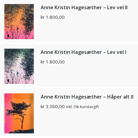
Anne Kristin Hagesæther – Lev vel II
kr
1.800,00
Anne Kristin Hagesæther – Lev vel I
kr
1.800,00
Anne Kristin Hagesæther – Håper alt II
kr
3.360,00
inkl. 5% kunstavgift