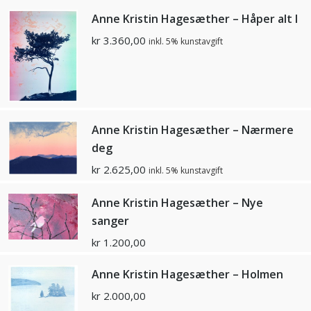
Anne Kristin Hagesæther – Håper alt I
kr
3.360,00
inkl. 5% kunstavgift
Anne Kristin Hagesæther – Nærmere
deg
kr
2.625,00
inkl. 5% kunstavgift
Anne Kristin Hagesæther – Nye
sanger
kr
1.200,00
Anne Kristin Hagesæther – Holmen
kr
2.000,00