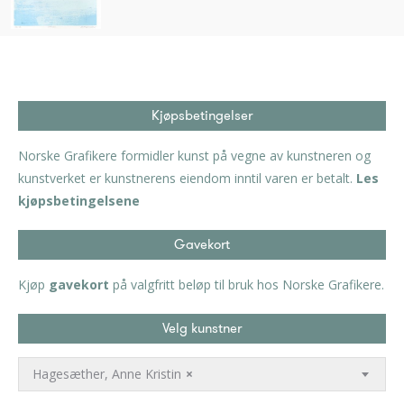
Kjøpsbetingelser
Norske Grafikere formidler kunst på vegne av kunstneren og
kunstverket er kunstnerens eiendom inntil varen er betalt.
Les
kjøpsbetingelsene
Gavekort
Kjøp
gavekort
på valgfritt beløp til bruk hos Norske Grafikere.
Velg kunstner
Hagesæther, Anne Kristin
×