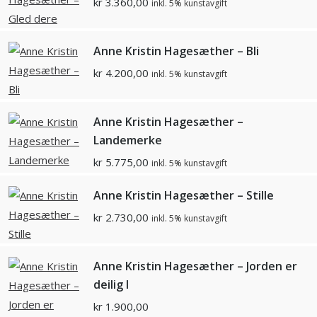
kr
3.360,00
inkl. 5% kunstavgift
Anne Kristin Hagesæther – Bli
kr
4.200,00
inkl. 5% kunstavgift
Anne Kristin Hagesæther –
Landemerke
kr
5.775,00
inkl. 5% kunstavgift
Anne Kristin Hagesæther – Stille
kr
2.730,00
inkl. 5% kunstavgift
Anne Kristin Hagesæther – Jorden er
deilig I
kr
1.900,00