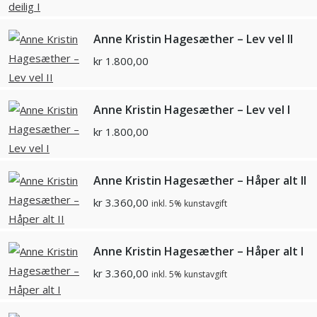
Anne Kristin Hagesæther – Lev vel II
kr
1.800,00
Anne Kristin Hagesæther – Lev vel I
kr
1.800,00
Anne Kristin Hagesæther – Håper alt II
kr
3.360,00
inkl. 5% kunstavgift
Anne Kristin Hagesæther – Håper alt I
kr
3.360,00
inkl. 5% kunstavgift