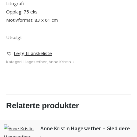
Litografi
Opplag: 75 eks.
Motivformat: 83 x 61 cm
Utsolgt
Legg til ønskeliste
Kategori:
Hagesæther, Anne Kristin
Relaterte produkter
Anne Kristin Hagesæther – Gled dere