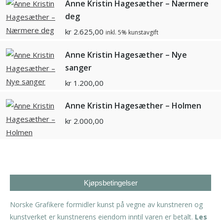
Anne Kristin Hagesæther – Nærmere
deg
kr
2.625,00
inkl. 5% kunstavgift
Anne Kristin Hagesæther – Nye
sanger
kr
1.200,00
Anne Kristin Hagesæther – Holmen
kr
2.000,00
Kjøpsbetingelser
Norske Grafikere formidler kunst på vegne av kunstneren og
kunstverket er kunstnerens eiendom inntil varen er betalt.
Les