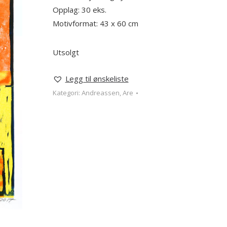
Opplag: 30 eks.
Motivformat: 43 x 60 cm
Utsolgt
Legg til ønskeliste
Kategori:
Andreassen, Are