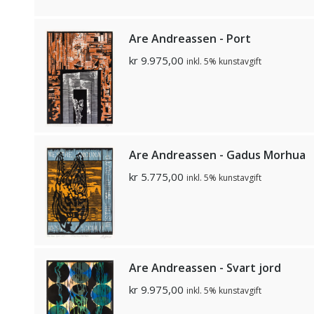
Are Andreassen - Port
kr
9.975,00
inkl. 5% kunstavgift
Are Andreassen - Gadus Morhua
kr
5.775,00
inkl. 5% kunstavgift
Are Andreassen - Svart jord
kr
9.975,00
inkl. 5% kunstavgift