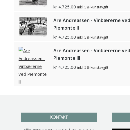
kr
4.725,00
inkl. 5% kunstavgift
Are Andreassen - Vinbærerne ve
Piemonte ll
kr
4.725,00
inkl. 5% kunstavgift
Are Andreassen - Vinbærerne ve
Piemonte lll
kr
4.725,00
inkl. 5% kunstavgift
KONTAKT