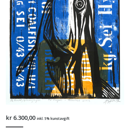
kr
6.300,00
inkl. 5% kunstavgift