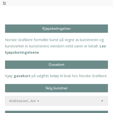
Kjøpsbetingelser
Norske Grafikere formidler kunst på vegne av kunstneren og
kunstverket er kunstnerens eiendom inntil varen er betalt.
Les
kjøpsbetingelsene
Gavekort
Kjøp
gavekort
på valgfritt beløp til bruk hos Norske Grafikere.
Velg kunstner
Andreassen, Are
×