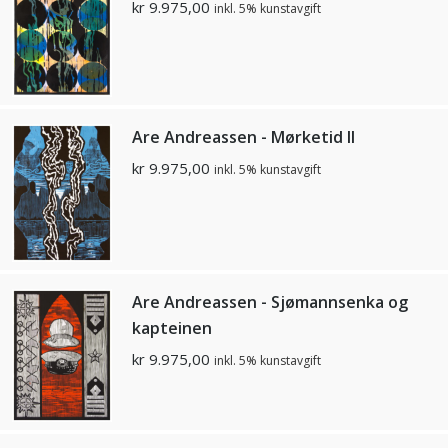
kr
9.975,00
inkl. 5% kunstavgift
Are Andreassen - Mørketid ll
kr
9.975,00
inkl. 5% kunstavgift
Are Andreassen - Sjømannsenka og
kapteinen
kr
9.975,00
inkl. 5% kunstavgift