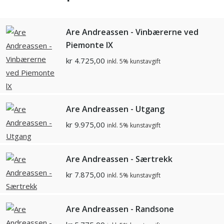
Are Andreassen - Vinbærerne ved
Piemonte lX
kr
4.725,00
inkl. 5% kunstavgift
Are Andreassen - Utgang
kr
9.975,00
inkl. 5% kunstavgift
Are Andreassen - Særtrekk
kr
7.875,00
inkl. 5% kunstavgift
Are Andreassen - Randsone