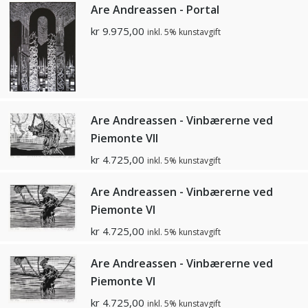
Are Andreassen - Portal
kr
9.975,00
inkl. 5% kunstavgift
Are Andreassen - Vinbærerne ved
Piemonte Vll
kr
4.725,00
inkl. 5% kunstavgift
Are Andreassen - Vinbærerne ved
Piemonte Vl
kr
4.725,00
inkl. 5% kunstavgift
Are Andreassen - Vinbærerne ved
Piemonte Vl
kr
4.725,00
inkl. 5% kunstavgift