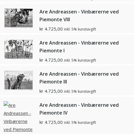
Are Andreassen - Vinbærerne ved
Piemonte Vlll
kr
4.725,00
inkl. 5% kunstavgift
Are Andreassen - Vinbærerne ved
Piemonte l
kr
4.725,00
inkl. 5% kunstavgift
Are Andreassen - Vinbærerne ved
Piemonte lll
kr
4.725,00
inkl. 5% kunstavgift
Are Andreassen - Vinbærerne ved
Piemonte lV
kr
4.725,00
inkl. 5% kunstavgift