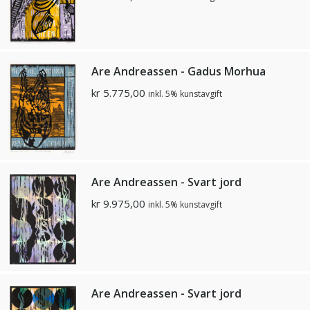
Are Andreassen - Gadus Morhua
kr
5.775,00
inkl. 5% kunstavgift
Are Andreassen - Svart jord
kr
9.975,00
inkl. 5% kunstavgift
Are Andreassen - Svart jord