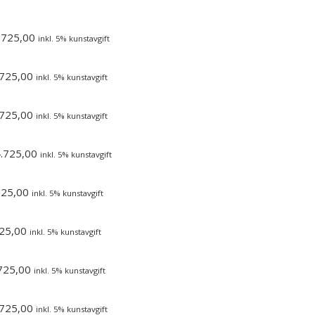
.725,00
inkl. 5% kunstavgift
725,00
inkl. 5% kunstavgift
725,00
inkl. 5% kunstavgift
.725,00
inkl. 5% kunstavgift
725,00
inkl. 5% kunstavgift
25,00
inkl. 5% kunstavgift
725,00
inkl. 5% kunstavgift
725,00
inkl. 5% kunstavgift