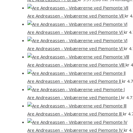
Are Andreassen - Vinbærerne ved Piemonte Vll
kr
4
Are Andreassen - Vinbærerne ved Piemonte Vl
kr
4.
Are Andreassen - Vinbærerne ved Piemonte Vl
kr
4.
Are Andreassen - Vinbærerne ved Piemonte Vlll
kr
4
Are Andreassen - Vinbærerne ved Piemonte ll
kr
4.
Are Andreassen - Vinbærerne ved Piemonte l
kr
4.7
Are Andreassen - Vinbærerne ved Piemonte lll
kr
4.
Are Andreassen - Vinbærerne ved Piemonte lV
kr
4.