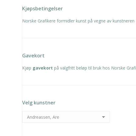
Kjøpsbetingelser
Norske Grafikere formidler kunst på vegne av kunstneren 
Gavekort
Kjøp
gavekort
på valgfritt beløp til bruk hos Norske Grafi
Velg kunstner