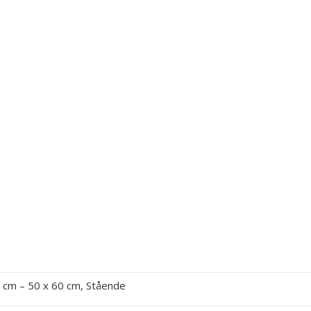
 cm – 50 x 60 cm, Stående