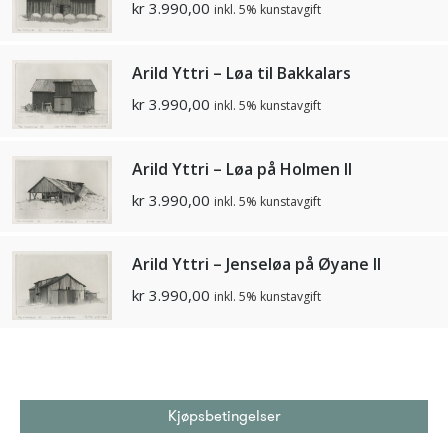
kr
3.990,00
inkl. 5% kunstavgift
Arild Yttri – Løa til Bakkalars
kr
3.990,00
inkl. 5% kunstavgift
Arild Yttri – Løa på Holmen II
kr
3.990,00
inkl. 5% kunstavgift
Arild Yttri – Jenseløa på Øyane II
kr
3.990,00
inkl. 5% kunstavgift
Kjøpsbetingelser