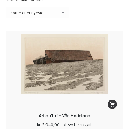
Arild Yttri – Vår, Hadeland
kr
5.040,00
inkl. 5% kunstavgift