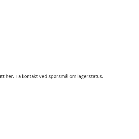
gitt her. Ta kontakt ved spørsmål om lagerstatus.