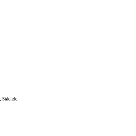
, Stående