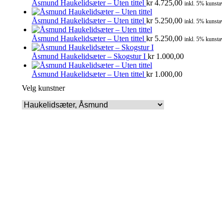
Åsmund Haukelidsæter – Uten tittel
kr
4.725,00
inkl. 5% kunsta
Åsmund Haukelidsæter – Uten tittel
kr
5.250,00
inkl. 5% kunsta
Åsmund Haukelidsæter – Uten tittel
kr
5.250,00
inkl. 5% kunsta
Åsmund Haukelidsæter – Skogstur I
kr
1.000,00
Åsmund Haukelidsæter – Uten tittel
kr
1.000,00
Velg kunstner