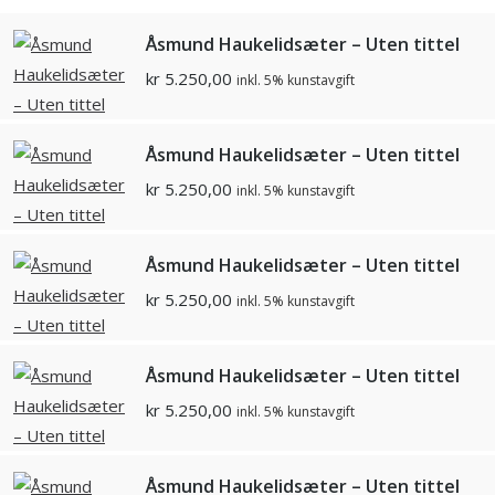
Åsmund Haukelidsæter – Uten tittel
kr
5.250,00
inkl. 5% kunstavgift
Åsmund Haukelidsæter – Uten tittel
kr
5.250,00
inkl. 5% kunstavgift
Åsmund Haukelidsæter – Uten tittel
kr
5.250,00
inkl. 5% kunstavgift
Åsmund Haukelidsæter – Uten tittel
kr
5.250,00
inkl. 5% kunstavgift
Åsmund Haukelidsæter – Uten tittel