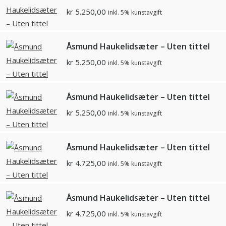
kr
5.250,00
inkl. 5% kunstavgift
Åsmund Haukelidsæter – Uten tittel
kr
5.250,00
inkl. 5% kunstavgift
Åsmund Haukelidsæter – Uten tittel
kr
5.250,00
inkl. 5% kunstavgift
Åsmund Haukelidsæter – Uten tittel
kr
4.725,00
inkl. 5% kunstavgift
Åsmund Haukelidsæter – Uten tittel
kr
4.725,00
inkl. 5% kunstavgift