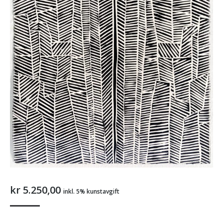
kr
5.250,00
inkl. 5% kunstavgift