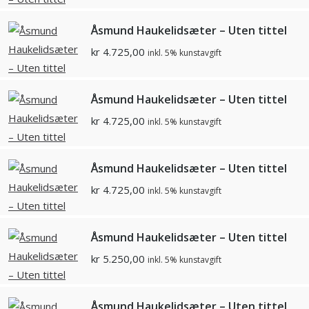
Åsmund Haukelidsæter – Uten tittel
kr
4.725,00
inkl. 5% kunstavgift
Åsmund Haukelidsæter – Uten tittel
kr
4.725,00
inkl. 5% kunstavgift
Åsmund Haukelidsæter – Uten tittel
kr
4.725,00
inkl. 5% kunstavgift
Åsmund Haukelidsæter – Uten tittel
kr
5.250,00
inkl. 5% kunstavgift
Åsmund Haukelidsæter – Uten tittel