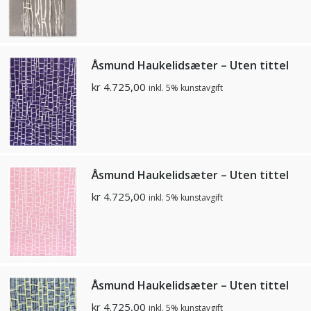
Åsmund Haukelidsæter – Uten tittel
kr
4.725,00
inkl. 5% kunstavgift
Åsmund Haukelidsæter – Uten tittel
kr
4.725,00
inkl. 5% kunstavgift
Åsmund Haukelidsæter – Uten tittel
kr
4.725,00
inkl. 5% kunstavgift