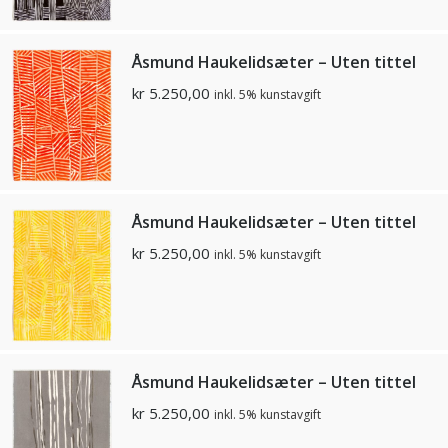
Åsmund Haukelidsæter – Uten tittel
kr
5.250,00
inkl. 5% kunstavgift
Åsmund Haukelidsæter – Uten tittel
kr
5.250,00
inkl. 5% kunstavgift
Åsmund Haukelidsæter – Uten tittel
kr
5.250,00
inkl. 5% kunstavgift