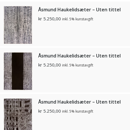
Åsmund Haukelidsæter – Uten tittel
kr
5.250,00
inkl. 5% kunstavgift
Åsmund Haukelidsæter – Uten tittel
kr
5.250,00
inkl. 5% kunstavgift
Åsmund Haukelidsæter – Uten tittel
kr
5.250,00
inkl. 5% kunstavgift