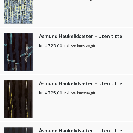
Åsmund Haukelidsæter – Uten tittel
kr
4.725,00
inkl. 5% kunstavgift
Åsmund Haukelidsæter – Uten tittel
kr
4.725,00
inkl. 5% kunstavgift
Åsmund Haukelidsæter – Uten tittel