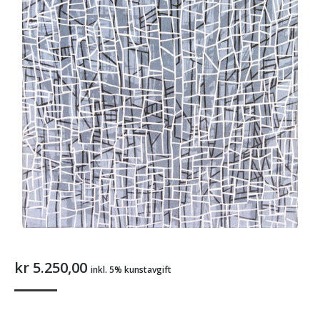
kr
5.250,00
inkl. 5% kunstavgift