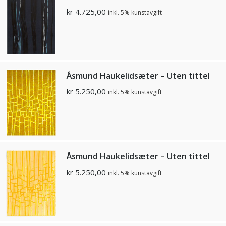
kr
4.725,00
inkl. 5% kunstavgift
Åsmund Haukelidsæter – Uten tittel
kr
5.250,00
inkl. 5% kunstavgift
Åsmund Haukelidsæter – Uten tittel
kr
5.250,00
inkl. 5% kunstavgift