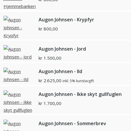
Augon Johnsen - Krypfyr
kr
800,00
Augon Johnsen - Jord
kr
1.500,00
Augon Johnsen - Ild
kr
2.625,00
inkl. 5% kunstavgift
Augon Johnsen - Ikke skyt gullfuglen
kr
1.700,00
Augon Johnsen - Sommerbrev