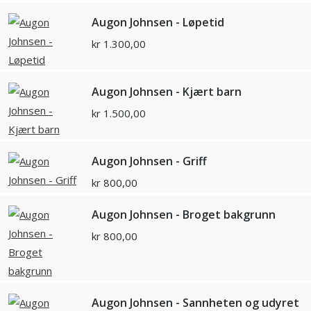
Augon Johnsen - Løpetid
kr
1.300,00
Augon Johnsen - Kjært barn
kr
1.500,00
Augon Johnsen - Griff
kr
800,00
Augon Johnsen - Broget bakgrunn
kr
800,00
Augon Johnsen - Sannheten og udyret