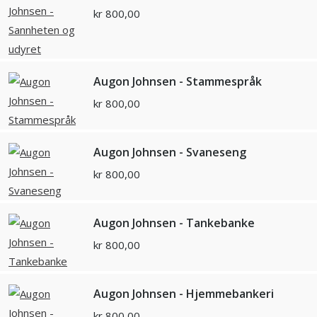
kr
800,00
Augon Johnsen - Stammespråk
kr
800,00
Augon Johnsen - Svaneseng
kr
800,00
Augon Johnsen - Tankebanke
kr
800,00
Augon Johnsen - Hjemmebankeri
kr
800,00