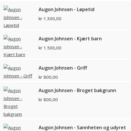
Augon Johnsen - Løpetid
kr
1.300,00
Augon Johnsen - Kjært barn
kr
1.500,00
Augon Johnsen - Griff
kr
800,00
Augon Johnsen - Broget bakgrunn
kr
800,00
Augon Johnsen - Sannheten og udyret