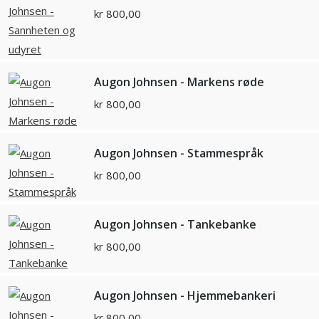
kr
800,00
Augon Johnsen - Markens røde
kr
800,00
Augon Johnsen - Stammespråk
kr
800,00
Augon Johnsen - Tankebanke
kr
800,00
Augon Johnsen - Hjemmebankeri
kr
800,00