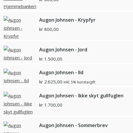
Augon Johnsen - Krypfyr
kr
800,00
Augon Johnsen - Jord
kr
1.500,00
Augon Johnsen - Ild
kr
2.625,00
inkl. 5% kunstavgift
Augon Johnsen - Ikke skyt gullfuglen
kr
1.700,00
Augon Johnsen - Sommerbrev