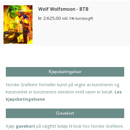
Wolf Wolfsmoon - BTB
kr
2.625,00
inkl. 5% kunstavgift
Kjøpsbetingelser
Norske Grafikere formidler kunst på vegne av kunstneren og
kunstverket er kunstnerens eiendom inntil varen er betalt.
Les
kjøpsbetingelsene
Gavekort
Kjøp
gavekort
på valgfritt beløp til bruk hos Norske Grafikere.