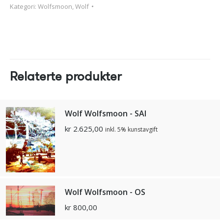
Kategori:
Wolfsmoon, Wolf
Relaterte produkter
Wolf Wolfsmoon - SAI
kr
2.625,00
inkl. 5% kunstavgift
Wolf Wolfsmoon - OS
kr
800,00