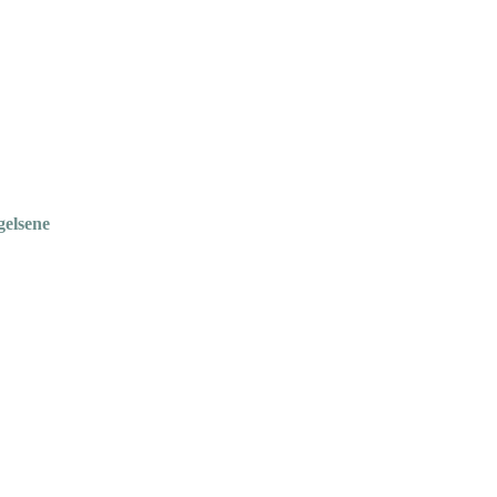
gelsene