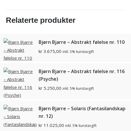
Relaterte produkter
Bjørn Bjarre – Abstrakt følelse nr. 110
kr
3.675,00
inkl. 5% kunstavgift
Bjørn Bjarre – Abstrakt følelse nr. 116
(Psyche)
kr
5.250,00
inkl. 5% kunstavgift
Bjørn Bjarre – Solaris (Fantasilandskap
nr. 12)
kr
11.025,00
inkl. 5% kunstavgift