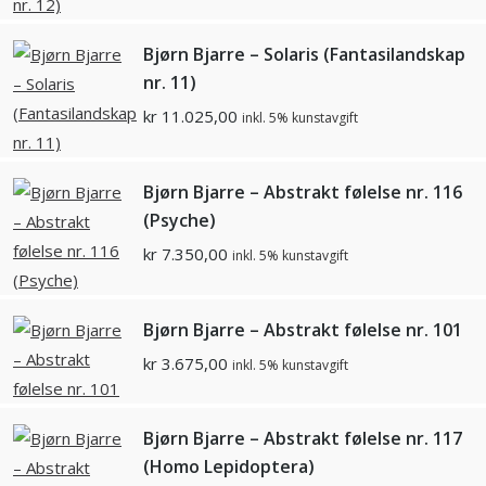
Bjørn Bjarre – Solaris (Fantasilandskap
nr. 11)
kr
11.025,00
inkl. 5% kunstavgift
Bjørn Bjarre – Abstrakt følelse nr. 116
(Psyche)
kr
7.350,00
inkl. 5% kunstavgift
Bjørn Bjarre – Abstrakt følelse nr. 101
kr
3.675,00
inkl. 5% kunstavgift
Bjørn Bjarre – Abstrakt følelse nr. 117
(Homo Lepidoptera)