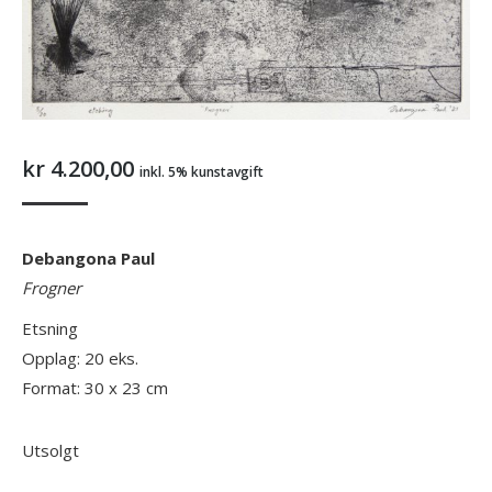
kr
4.200,00
inkl. 5% kunstavgift
Debangona Paul
Frogner
Etsning
Opplag: 20 eks.
Format: 30 x 23 cm
Utsolgt