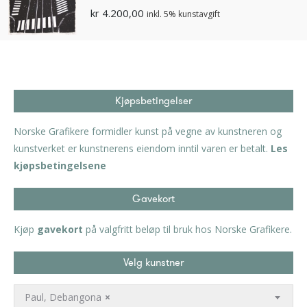
kr
4.200,00
inkl. 5% kunstavgift
Kjøpsbetingelser
Norske Grafikere formidler kunst på vegne av kunstneren og
kunstverket er kunstnerens eiendom inntil varen er betalt.
Les
kjøpsbetingelsene
Gavekort
Kjøp
gavekort
på valgfritt beløp til bruk hos Norske Grafikere.
Velg kunstner
Paul, Debangona
×