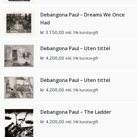
Debangona Paul – Dreams We Once
Had
kr
3.150,00
inkl. 5% kunstavgift
Debangona Paul – Uten tittel
kr
4.200,00
inkl. 5% kunstavgift
Debangona Paul – Uten tittel
kr
4.200,00
inkl. 5% kunstavgift
Debangona Paul – The Ladder
kr
4.200,00
inkl. 5% kunstavgift