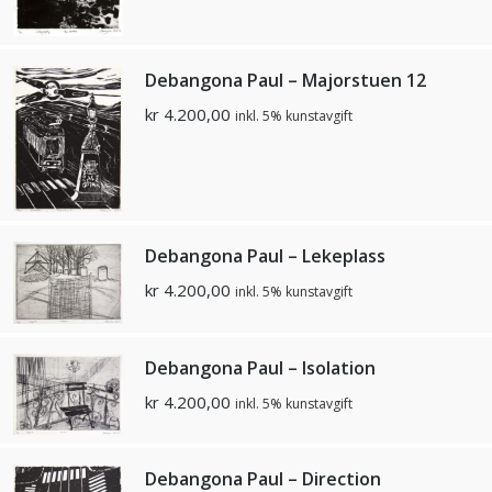
Debangona Paul – Majorstuen 12
kr
4.200,00
inkl. 5% kunstavgift
Debangona Paul – Lekeplass
kr
4.200,00
inkl. 5% kunstavgift
Debangona Paul – Isolation
kr
4.200,00
inkl. 5% kunstavgift
Debangona Paul – Direction