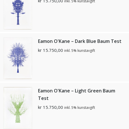
kr
15.750,00
inkl. 5% kunstavgift
Eamon O'Kane – Dark Blue Baum Test
kr
15.750,00
inkl. 5% kunstavgift
Eamon O'Kane – Light Green Baum
Test
kr
15.750,00
inkl. 5% kunstavgift