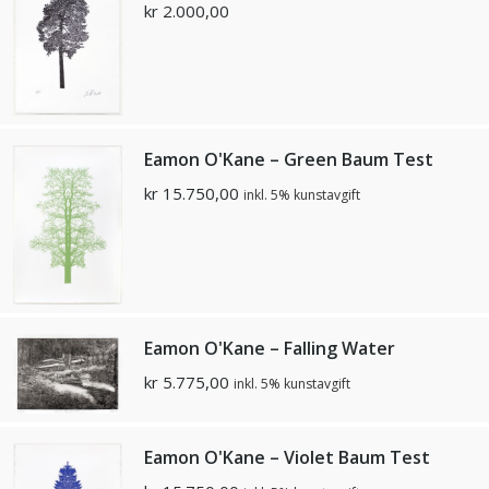
kr
2.000,00
Eamon O'Kane – Green Baum Test
kr
15.750,00
inkl. 5% kunstavgift
Eamon O'Kane – Falling Water
kr
5.775,00
inkl. 5% kunstavgift
Eamon O'Kane – Violet Baum Test