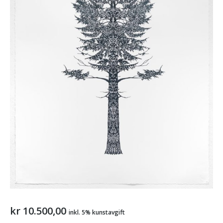
kr
10.500,00
inkl. 5% kunstavgift