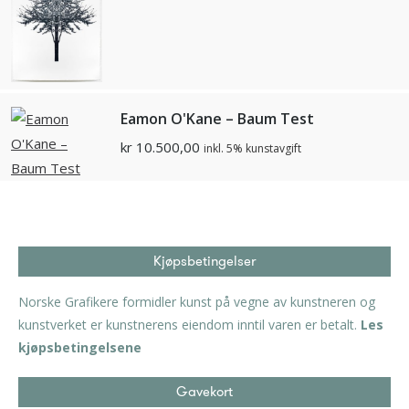
Eamon O'Kane – Baum Test
kr
10.500,00
inkl. 5% kunstavgift
Kjøpsbetingelser
Norske Grafikere formidler kunst på vegne av kunstneren og
kunstverket er kunstnerens eiendom inntil varen er betalt.
Les
kjøpsbetingelsene
Gavekort