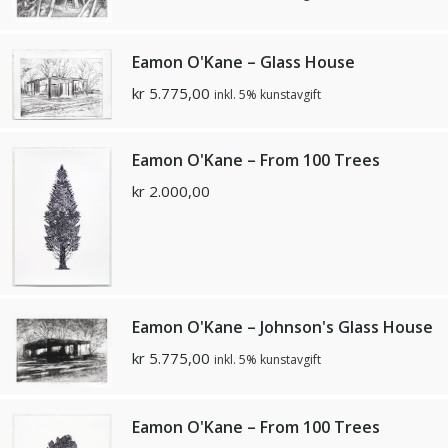
Eamon O'Kane – Glass House
kr
5.775,00
inkl. 5% kunstavgift
Eamon O'Kane – From 100 Trees
kr
2.000,00
Eamon O'Kane – Johnson's Glass House
kr
5.775,00
inkl. 5% kunstavgift
Eamon O'Kane – From 100 Trees