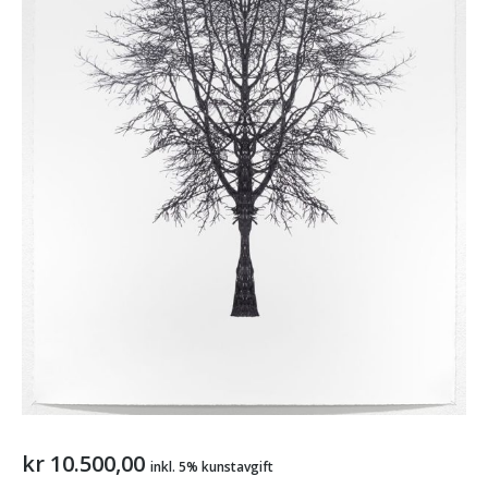
kr
10.500,00
inkl. 5% kunstavgift