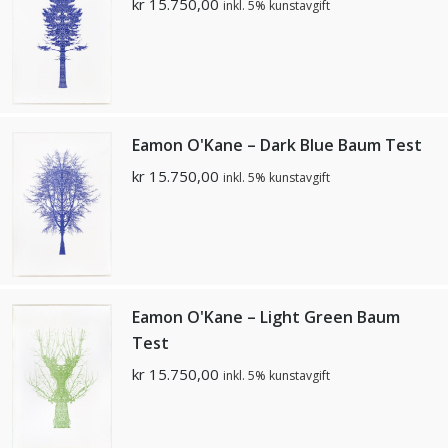
kr
15.750,00
inkl. 5% kunstavgift
Eamon O'Kane – Dark Blue Baum Test
kr
15.750,00
inkl. 5% kunstavgift
Eamon O'Kane – Light Green Baum
Test
kr
15.750,00
inkl. 5% kunstavgift