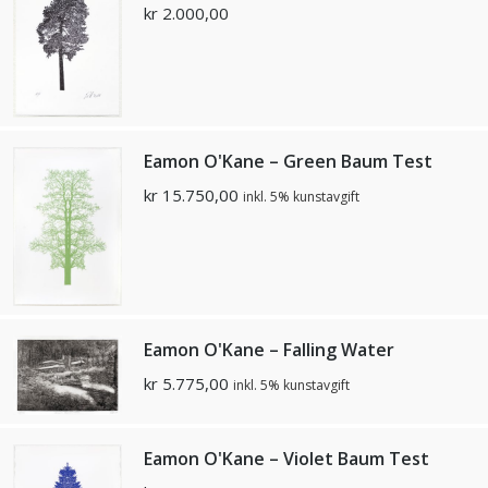
kr
2.000,00
Eamon O'Kane – Green Baum Test
kr
15.750,00
inkl. 5% kunstavgift
Eamon O'Kane – Falling Water
kr
5.775,00
inkl. 5% kunstavgift
Eamon O'Kane – Violet Baum Test