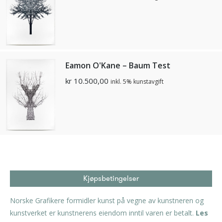
Eamon O'Kane – Baum Test
kr
10.500,00
inkl. 5% kunstavgift
Kjøpsbetingelser
Norske Grafikere formidler kunst på vegne av kunstneren og
kunstverket er kunstnerens eiendom inntil varen er betalt.
Les