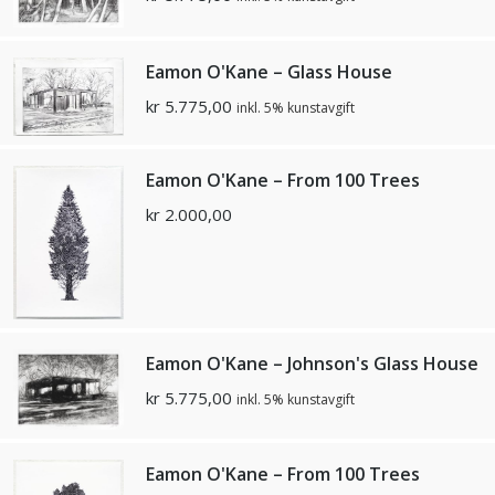
Eamon O'Kane – Glass House
kr
5.775,00
inkl. 5% kunstavgift
Eamon O'Kane – From 100 Trees
kr
2.000,00
Eamon O'Kane – Johnson's Glass House
kr
5.775,00
inkl. 5% kunstavgift
Eamon O'Kane – From 100 Trees