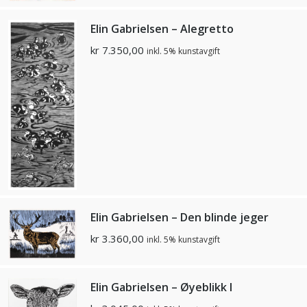
Elin Gabrielsen – Alegretto
kr
7.350,00
inkl. 5% kunstavgift
Elin Gabrielsen – Den blinde jeger
kr
3.360,00
inkl. 5% kunstavgift
Elin Gabrielsen – Øyeblikk I