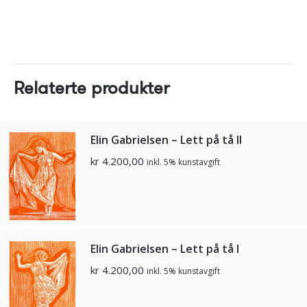
Relaterte produkter
Elin Gabrielsen – Lett på tå II
kr
4.200,00
inkl. 5% kunstavgift
Elin Gabrielsen – Lett på tå I
kr
4.200,00
inkl. 5% kunstavgift