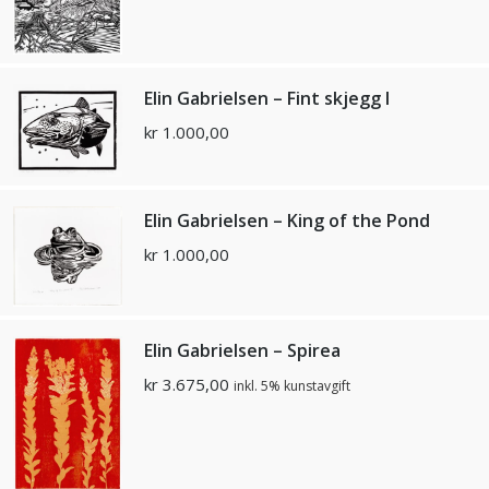
Elin Gabrielsen – Fint skjegg I
kr
1.000,00
Elin Gabrielsen – King of the Pond
kr
1.000,00
Elin Gabrielsen – Spirea
kr
3.675,00
inkl. 5% kunstavgift