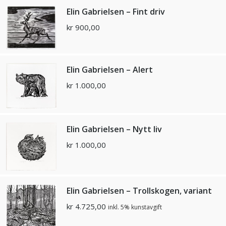
Elin Gabrielsen – Fint driv
kr
900,00
Elin Gabrielsen – Alert
kr
1.000,00
Elin Gabrielsen – Nytt liv
kr
1.000,00
Elin Gabrielsen – Trollskogen, variant
kr
4.725,00
inkl. 5% kunstavgift