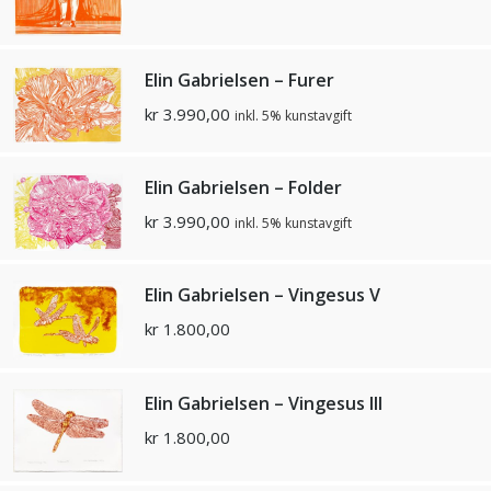
Elin Gabrielsen – Furer
kr
3.990,00
inkl. 5% kunstavgift
Elin Gabrielsen – Folder
kr
3.990,00
inkl. 5% kunstavgift
Elin Gabrielsen – Vingesus V
kr
1.800,00
Elin Gabrielsen – Vingesus III
kr
1.800,00