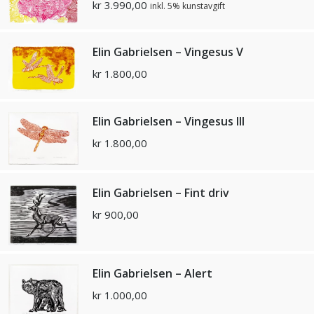
kr
3.990,00
inkl. 5% kunstavgift
Elin Gabrielsen – Vingesus V
kr
1.800,00
Elin Gabrielsen – Vingesus III
kr
1.800,00
Elin Gabrielsen – Fint driv
kr
900,00
Elin Gabrielsen – Alert
kr
1.000,00