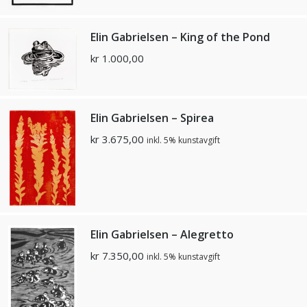
Elin Gabrielsen – King of the Pond
kr
1.000,00
Elin Gabrielsen – Spirea
kr
3.675,00
inkl. 5% kunstavgift
Elin Gabrielsen – Alegretto
kr
7.350,00
inkl. 5% kunstavgift