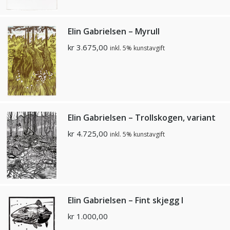
Elin Gabrielsen – Myrull
kr
3.675,00
inkl. 5% kunstavgift
Elin Gabrielsen – Trollskogen, variant
kr
4.725,00
inkl. 5% kunstavgift
Elin Gabrielsen – Fint skjegg I
kr
1.000,00