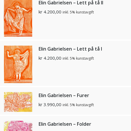
Elin Gabrielsen – Lett på tå II
kr
4.200,00
inkl. 5% kunstavgift
Elin Gabrielsen – Lett på tå I
kr
4.200,00
inkl. 5% kunstavgift
Elin Gabrielsen – Furer
kr
3.990,00
inkl. 5% kunstavgift
Elin Gabrielsen – Folder