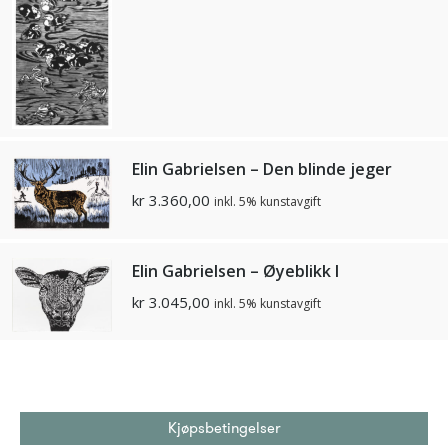
Elin Gabrielsen – Den blinde jeger
kr
3.360,00
inkl. 5% kunstavgift
Elin Gabrielsen – Øyeblikk I
kr
3.045,00
inkl. 5% kunstavgift
Kjøpsbetingelser