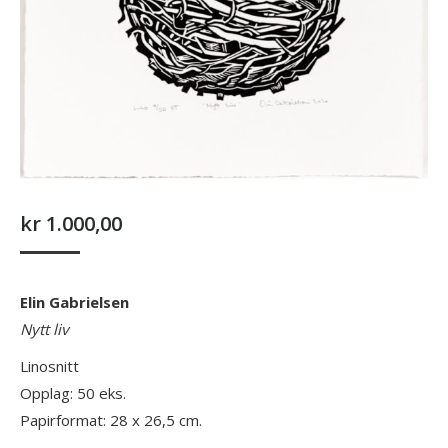
kr
1.000,00
Elin Gabrielsen
Nytt liv
Linosnitt
Opplag: 50 eks.
Papirformat: 28 x 26,5 cm.