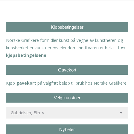
Kjøpsbetingelser
Norske Grafikere formidler kunst på vegne av kunstneren og
kunstverket er kunstnerens eiendom inntil varen er betalt.
Les
kjøpsbetingelsene
Gavekort
Kjøp
gavekort
på valgfritt beløp til bruk hos Norske Grafikere.
Velg kunstner
Gabrielsen, Elin
×
Nyheter