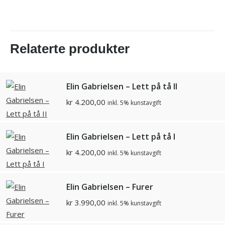
Relaterte produkter
Elin Gabrielsen – Lett på tå II
kr
4.200,00
inkl. 5% kunstavgift
Elin Gabrielsen – Lett på tå I
kr
4.200,00
inkl. 5% kunstavgift
Elin Gabrielsen – Furer
kr
3.990,00
inkl. 5% kunstavgift