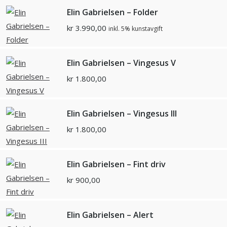
Elin Gabrielsen – Folder
kr
3.990,00
inkl. 5% kunstavgift
Elin Gabrielsen – Vingesus V
kr
1.800,00
Elin Gabrielsen – Vingesus III
kr
1.800,00
Elin Gabrielsen – Fint driv
kr
900,00
Elin Gabrielsen – Alert