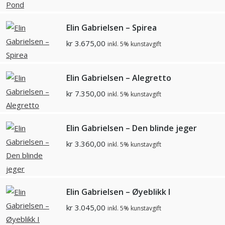
Elin Gabrielsen – Spirea
kr
3.675,00
inkl. 5% kunstavgift
Elin Gabrielsen – Alegretto
kr
7.350,00
inkl. 5% kunstavgift
Elin Gabrielsen – Den blinde jeger
kr
3.360,00
inkl. 5% kunstavgift
Elin Gabrielsen – Øyeblikk I
kr
3.045,00
inkl. 5% kunstavgift