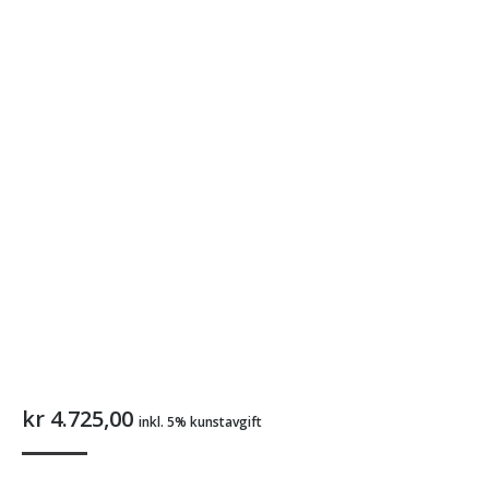
kr
4.725,00
inkl. 5% kunstavgift