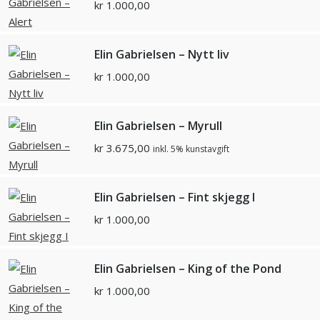
kr
1.000,00
Elin Gabrielsen – Nytt liv
kr
1.000,00
Elin Gabrielsen – Myrull
kr
3.675,00
inkl. 5% kunstavgift
Elin Gabrielsen – Fint skjegg I
kr
1.000,00
Elin Gabrielsen – King of the Pond
kr
1.000,00