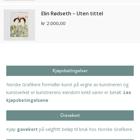
Elin Rødseth – Uten tittel
kr
2.000,00
Kjøpsbetingelser
Norske Grafikere formidler kunst på vegne av kunstneren og
kunstverket er kunstnerens eiendom inntil varen er betalt.
Les
kjøpsbetingelsene
Gavekort
Kjøp
gavekort
på valgfritt beløp til bruk hos Norske Grafikere.