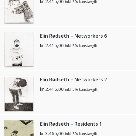
kr
2.415,00
inkl. 5% kunstavgift
Elin Rødseth – Networkers 6
kr
2.415,00
inkl. 5% kunstavgift
Elin Rødseth – Networkers 2
kr
2.415,00
inkl. 5% kunstavgift
Elin Rødseth – Residents 1
kr
3.465,00
inkl. 5% kunstavgift