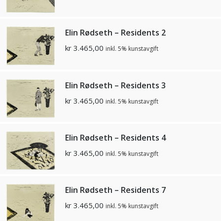
Elin Rødseth – Residents 2
kr
3.465,00
inkl. 5% kunstavgift
Elin Rødseth – Residents 3
kr
3.465,00
inkl. 5% kunstavgift
Elin Rødseth – Residents 4
kr
3.465,00
inkl. 5% kunstavgift
Elin Rødseth – Residents 7
kr
3.465,00
inkl. 5% kunstavgift