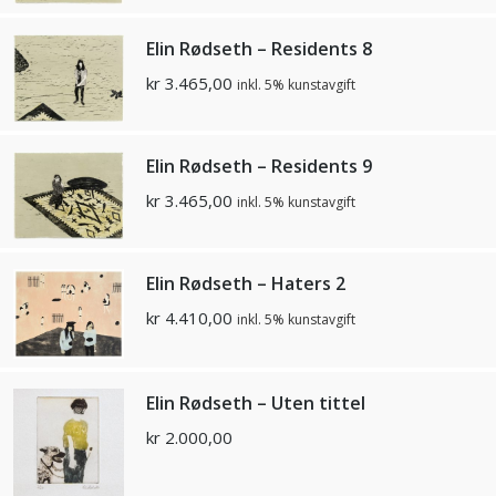
Elin Rødseth – Residents 8
kr
3.465,00
inkl. 5% kunstavgift
Elin Rødseth – Residents 9
kr
3.465,00
inkl. 5% kunstavgift
Elin Rødseth – Haters 2
kr
4.410,00
inkl. 5% kunstavgift
Elin Rødseth – Uten tittel
kr
2.000,00