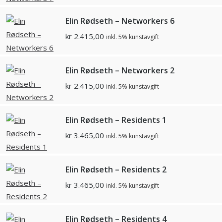
Elin Rødseth – Networkers 6
kr
2.415,00
inkl. 5% kunstavgift
Elin Rødseth – Networkers 2
kr
2.415,00
inkl. 5% kunstavgift
Elin Rødseth – Residents 1
kr
3.465,00
inkl. 5% kunstavgift
Elin Rødseth – Residents 2
kr
3.465,00
inkl. 5% kunstavgift
Elin Rødseth – Residents 4