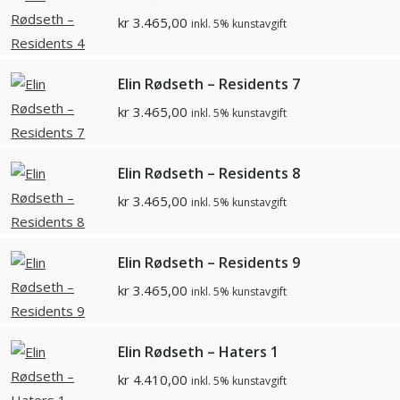
kr
3.465,00
inkl. 5% kunstavgift
Elin Rødseth – Residents 7
kr
3.465,00
inkl. 5% kunstavgift
Elin Rødseth – Residents 8
kr
3.465,00
inkl. 5% kunstavgift
Elin Rødseth – Residents 9
kr
3.465,00
inkl. 5% kunstavgift
Elin Rødseth – Haters 1
kr
4.410,00
inkl. 5% kunstavgift