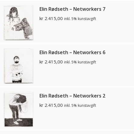
Elin Rødseth – Networkers 7
kr
2.415,00
inkl. 5% kunstavgift
Elin Rødseth – Networkers 6
kr
2.415,00
inkl. 5% kunstavgift
Elin Rødseth – Networkers 2
kr
2.415,00
inkl. 5% kunstavgift