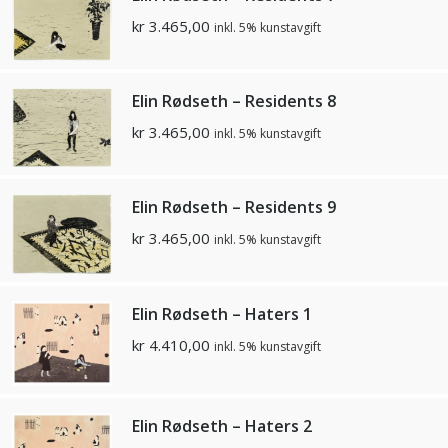
kr
3.465,00
inkl. 5% kunstavgift
Elin Rødseth – Residents 8
kr
3.465,00
inkl. 5% kunstavgift
Elin Rødseth – Residents 9
kr
3.465,00
inkl. 5% kunstavgift
Elin Rødseth – Haters 1
kr
4.410,00
inkl. 5% kunstavgift
Elin Rødseth – Haters 2