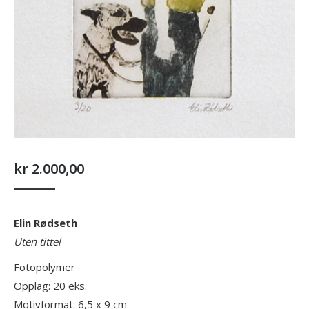
kr
2.000,00
Elin Rødseth
Uten tittel
Fotopolymer
Opplag: 20 eks.
Motivformat: 6,5 x 9 cm