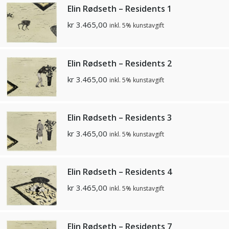
Elin Rødseth – Residents 1
kr
3.465,00
inkl. 5% kunstavgift
Elin Rødseth – Residents 2
kr
3.465,00
inkl. 5% kunstavgift
Elin Rødseth – Residents 3
kr
3.465,00
inkl. 5% kunstavgift
Elin Rødseth – Residents 4
kr
3.465,00
inkl. 5% kunstavgift
Elin Rødseth – Residents 7