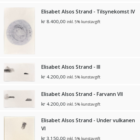
Elisabet Alsos Strand - Tilsynekomst IV
kr
8.400,00
inkl. 5% kunstavgift
Elisabet Alsos Strand - III
kr
4.200,00
inkl. 5% kunstavgift
Elisabet Alsos Strand - Farvann VII
kr
4.200,00
inkl. 5% kunstavgift
Elisabet Alsos Strand - Under vulkanen
VI
kr
3.150,00
inkl. 5% kunstavgift