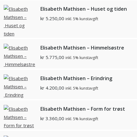
Elisabeth Mathisen – Huset og tiden
kr
5.250,00
inkl. 5% kunstavgift
Elisabeth Mathisen – Himmelsøstre
kr
5.775,00
inkl. 5% kunstavgift
Elisabeth Mathisen – Erindring
kr
4.200,00
inkl. 5% kunstavgift
Elisabeth Mathisen – Form for trøst
kr
3.360,00
inkl. 5% kunstavgift