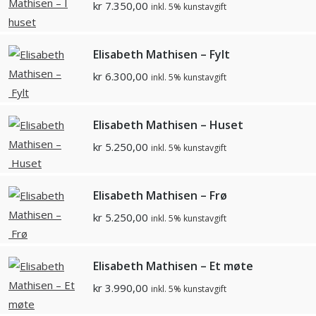
kr
7.350,00
inkl. 5% kunstavgift
Elisabeth Mathisen – Fylt
kr
6.300,00
inkl. 5% kunstavgift
Elisabeth Mathisen – Huset
kr
5.250,00
inkl. 5% kunstavgift
Elisabeth Mathisen – Frø
kr
5.250,00
inkl. 5% kunstavgift
Elisabeth Mathisen – Et møte
kr
3.990,00
inkl. 5% kunstavgift