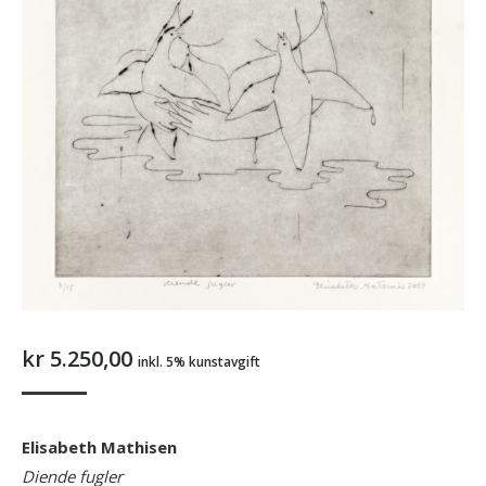
kr
5.250,00
inkl. 5% kunstavgift
Elisabeth Mathisen
Diende fugler