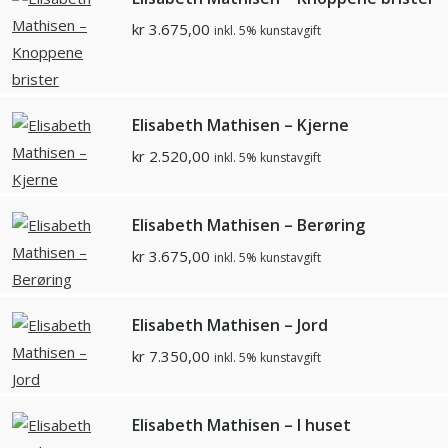
kr
3.675,00
inkl. 5% kunstavgift
Elisabeth Mathisen – Kjerne
kr
2.520,00
inkl. 5% kunstavgift
Elisabeth Mathisen – Berøring
kr
3.675,00
inkl. 5% kunstavgift
Elisabeth Mathisen – Jord
kr
7.350,00
inkl. 5% kunstavgift
Elisabeth Mathisen – I huset