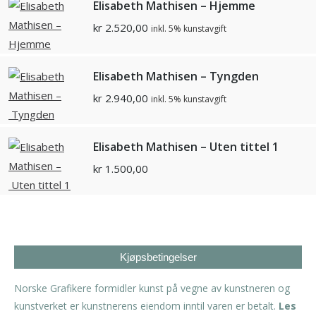
Elisabeth Mathisen – Hjemme
kr
2.520,00
inkl. 5% kunstavgift
Elisabeth Mathisen – Tyngden
kr
2.940,00
inkl. 5% kunstavgift
Elisabeth Mathisen – Uten tittel 1
kr
1.500,00
Kjøpsbetingelser
Norske Grafikere formidler kunst på vegne av kunstneren og
kunstverket er kunstnerens eiendom inntil varen er betalt.
Les