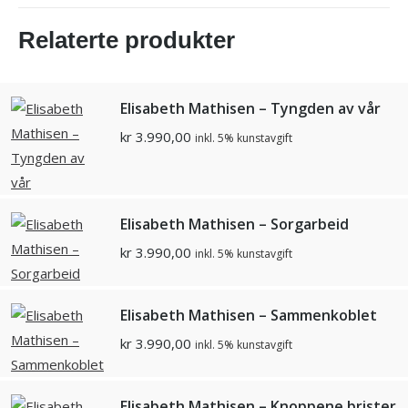
Relaterte produkter
Elisabeth Mathisen – Tyngden av vår
kr
3.990,00
inkl. 5% kunstavgift
Elisabeth Mathisen – Sorgarbeid
kr
3.990,00
inkl. 5% kunstavgift
Elisabeth Mathisen – Sammenkoblet
kr
3.990,00
inkl. 5% kunstavgift
Elisabeth Mathisen – Knoppene brister