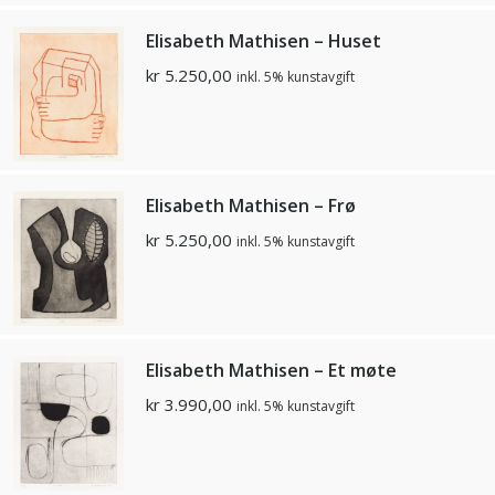
Elisabeth Mathisen – Huset
kr
5.250,00
inkl. 5% kunstavgift
Elisabeth Mathisen – Frø
kr
5.250,00
inkl. 5% kunstavgift
Elisabeth Mathisen – Et møte
kr
3.990,00
inkl. 5% kunstavgift