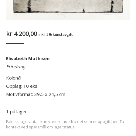
kr
4.200,00
inkl. 5% kunstavgift
Elisabeth Mathisen
Erindring
Koldnål
Opplag: 10 eks
Motivformat: 39,5 x 24,5 cm
1 på lager
Faktisk lagerantall kan variere noe fra det som er oppgitt her. Ta
kontakt ved spørsmål om lagerstatus.