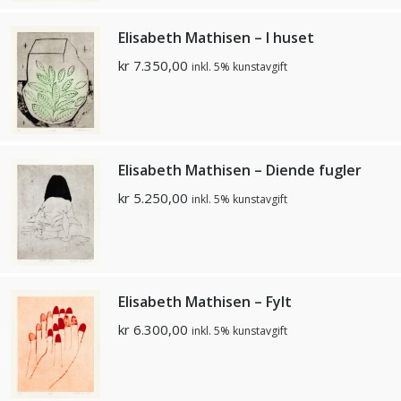
Elisabeth Mathisen – I huset
kr
7.350,00
inkl. 5% kunstavgift
Elisabeth Mathisen – Diende fugler
kr
5.250,00
inkl. 5% kunstavgift
Elisabeth Mathisen – Fylt
kr
6.300,00
inkl. 5% kunstavgift