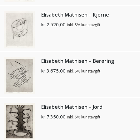
Elisabeth Mathisen – Kjerne
kr
2.520,00
inkl. 5% kunstavgift
Elisabeth Mathisen – Berøring
kr
3.675,00
inkl. 5% kunstavgift
Elisabeth Mathisen – Jord
kr
7.350,00
inkl. 5% kunstavgift