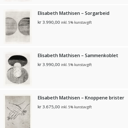
Elisabeth Mathisen – Sorgarbeid
kr
3.990,00
inkl. 5% kunstavgift
Elisabeth Mathisen – Sammenkoblet
kr
3.990,00
inkl. 5% kunstavgift
Elisabeth Mathisen – Knoppene brister
kr
3.675,00
inkl. 5% kunstavgift