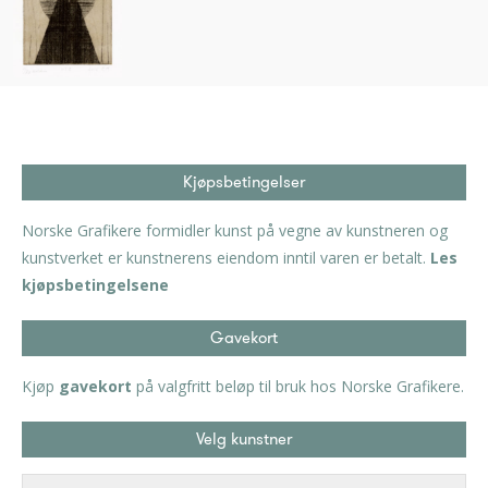
Kjøpsbetingelser
Norske Grafikere formidler kunst på vegne av kunstneren og
kunstverket er kunstnerens eiendom inntil varen er betalt.
Les
kjøpsbetingelsene
Gavekort
Kjøp
gavekort
på valgfritt beløp til bruk hos Norske Grafikere.
Velg kunstner