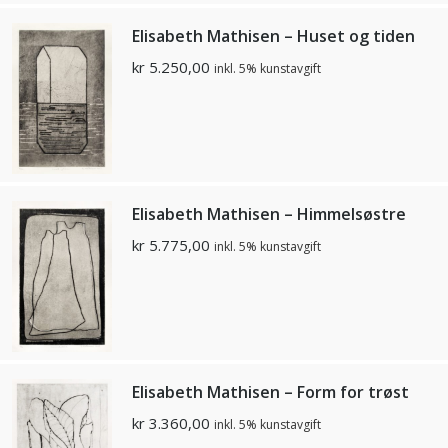
Elisabeth Mathisen – Huset og tiden
kr
5.250,00
inkl. 5% kunstavgift
Elisabeth Mathisen – Himmelsøstre
kr
5.775,00
inkl. 5% kunstavgift
Elisabeth Mathisen – Form for trøst
kr
3.360,00
inkl. 5% kunstavgift