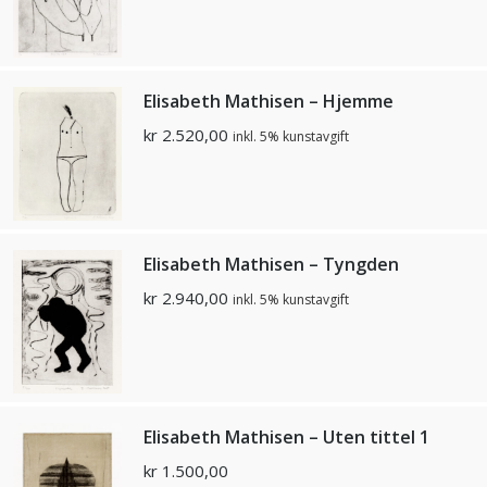
Elisabeth Mathisen – Hjemme
kr
2.520,00
inkl. 5% kunstavgift
Elisabeth Mathisen – Tyngden
kr
2.940,00
inkl. 5% kunstavgift
Elisabeth Mathisen – Uten tittel 1
kr
1.500,00