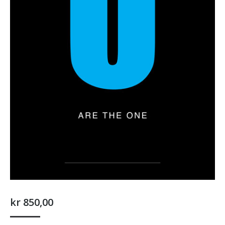
kr
850,00