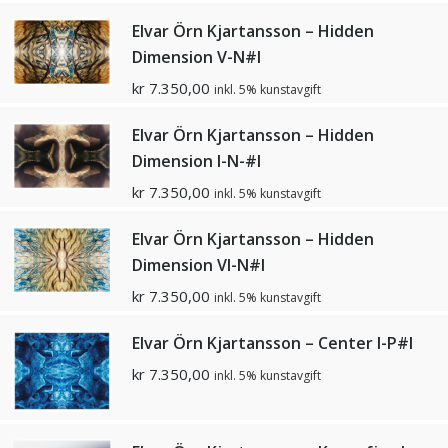
Elvar Örn Kjartansson – Hidden
Dimension V-N#I
kr
7.350,00
inkl. 5% kunstavgift
Elvar Örn Kjartansson – Hidden
Dimension I-N-#I
kr
7.350,00
inkl. 5% kunstavgift
Elvar Örn Kjartansson – Hidden
Dimension VI-N#I
kr
7.350,00
inkl. 5% kunstavgift
Elvar Örn Kjartansson – Center I-P#I
kr
7.350,00
inkl. 5% kunstavgift