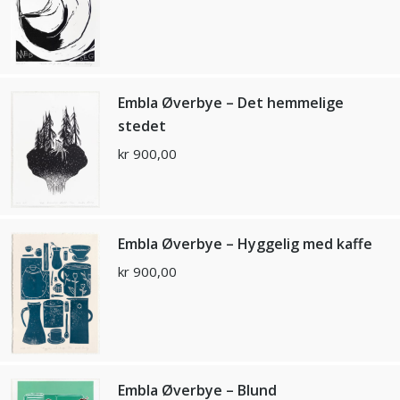
Embla Øverbye – Det hemmelige
stedet
kr
900,00
Embla Øverbye – Hyggelig med kaffe
kr
900,00
Embla Øverbye – Blund