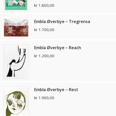
kr
1.800,00
Embla Øverbye – Tregrensa
kr
1.700,00
Embla Øverbye – Reach
kr
1.200,00
Embla Øverbye – Rest
kr
1.900,00