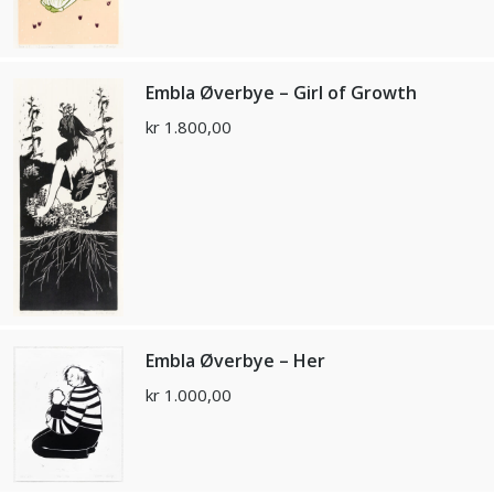
Embla Øverbye – Girl of Growth
kr
1.800,00
Embla Øverbye – Her
kr
1.000,00