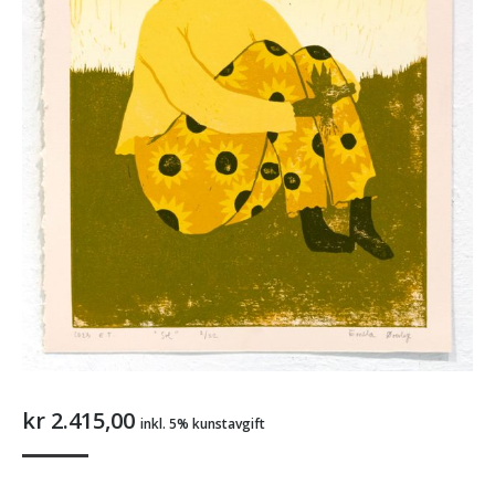
kr
2.415,00
inkl. 5% kunstavgift