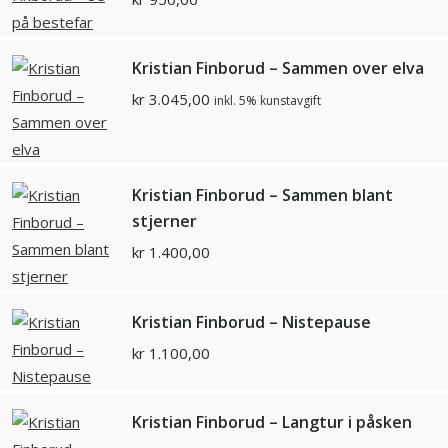
Kristian Finborud – Sammen over elva
kr
3.045,00
inkl. 5% kunstavgift
Kristian Finborud – Sammen blant
stjerner
kr
1.400,00
Kristian Finborud – Nistepause
kr
1.100,00
Kristian Finborud – Langtur i påsken