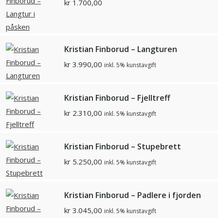
kr
1.700,00
Kristian Finborud – Langturen
kr
3.990,00
inkl. 5% kunstavgift
Kristian Finborud – Fjelltreff
kr
2.310,00
inkl. 5% kunstavgift
Kristian Finborud – Stupebrett
kr
5.250,00
inkl. 5% kunstavgift
Kristian Finborud – Padlere i fjorden
kr
3.045,00
inkl. 5% kunstavgift