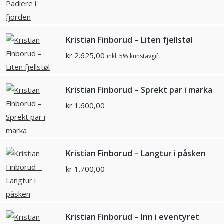
Kristian Finborud – Liten fjellstøl
kr
2.625,00
inkl. 5% kunstavgift
Kristian Finborud – Sprekt par i marka
kr
1.600,00
Kristian Finborud – Langtur i påsken
kr
1.700,00
Kristian Finborud – Inn i eventyret