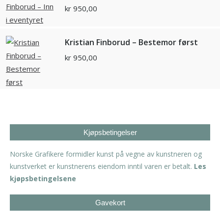
kr
950,00
Kristian Finborud – Bestemor først
kr
950,00
Kjøpsbetingelser
Norske Grafikere formidler kunst på vegne av kunstneren og
kunstverket er kunstnerens eiendom inntil varen er betalt.
Les
kjøpsbetingelsene
Gavekort