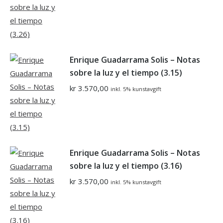
Enrique Guadarrama Solis – Notas
sobre la luz y el tiempo (3.15)
kr
3.570,00
inkl. 5% kunstavgift
Enrique Guadarrama Solis – Notas
sobre la luz y el tiempo (3.16)
kr
3.570,00
inkl. 5% kunstavgift