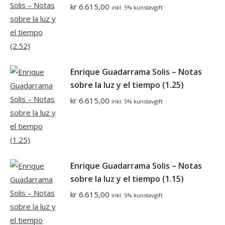
kr
6.615,00
inkl. 5% kunstavgift
Enrique Guadarrama Solis – Notas
sobre la luz y el tiempo (1.25)
kr
6.615,00
inkl. 5% kunstavgift
Enrique Guadarrama Solis – Notas
sobre la luz y el tiempo (1.15)
kr
6.615,00
inkl. 5% kunstavgift