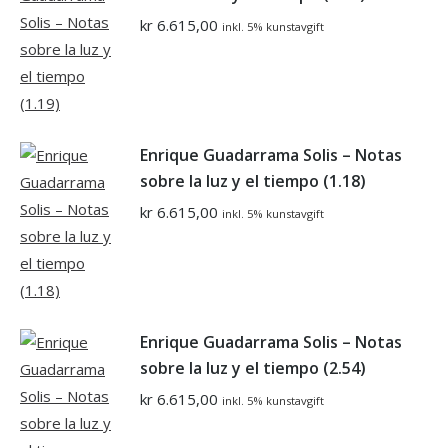
kr
6.615,00
inkl. 5% kunstavgift
Enrique Guadarrama Solis – Notas
sobre la luz y el tiempo (1.18)
kr
6.615,00
inkl. 5% kunstavgift
Enrique Guadarrama Solis – Notas
sobre la luz y el tiempo (2.54)
kr
6.615,00
inkl. 5% kunstavgift