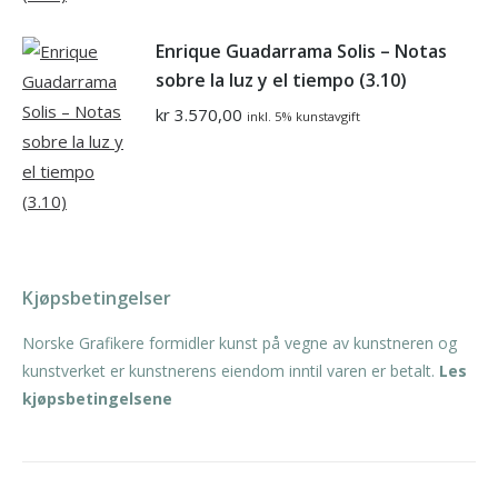
Enrique Guadarrama Solis – Notas
sobre la luz y el tiempo (3.10)
kr
3.570,00
inkl. 5% kunstavgift
Kjøpsbetingelser
Norske Grafikere formidler kunst på vegne av kunstneren og
kunstverket er kunstnerens eiendom inntil varen er betalt.
Les
kjøpsbetingelsene