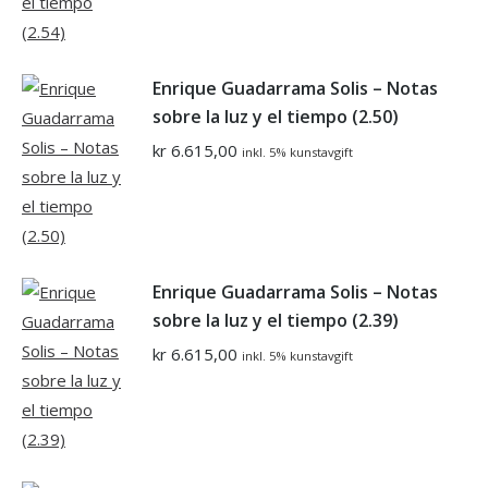
Enrique Guadarrama Solis – Notas
sobre la luz y el tiempo (2.50)
kr
6.615,00
inkl. 5% kunstavgift
Enrique Guadarrama Solis – Notas
sobre la luz y el tiempo (2.39)
kr
6.615,00
inkl. 5% kunstavgift