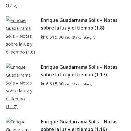
Enrique Guadarrama Solis – Notas
sobre la luz y el tiempo (1.8)
kr
6.615,00
inkl. 5% kunstavgift
Enrique Guadarrama Solis – Notas
sobre la luz y el tiempo (1.17)
kr
6.615,00
inkl. 5% kunstavgift
Enrique Guadarrama Solis – Notas
sobre la luz y el tiempo (1.19)