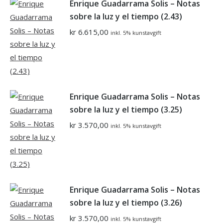
Enrique Guadarrama Solis – Notas
sobre la luz y el tiempo (2.43)
kr
6.615,00
inkl. 5% kunstavgift
Enrique Guadarrama Solis – Notas
sobre la luz y el tiempo (3.25)
kr
3.570,00
inkl. 5% kunstavgift
Enrique Guadarrama Solis – Notas
sobre la luz y el tiempo (3.26)
kr
3.570,00
inkl. 5% kunstavgift