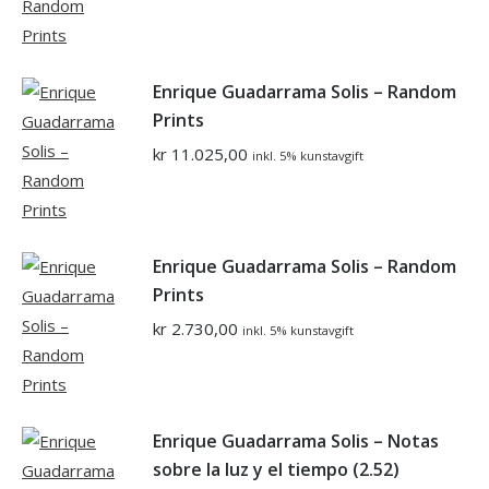
Enrique Guadarrama Solis – Random
Prints
kr
11.025,00
inkl. 5% kunstavgift
Enrique Guadarrama Solis – Random
Prints
kr
2.730,00
inkl. 5% kunstavgift
Enrique Guadarrama Solis – Notas
sobre la luz y el tiempo (2.52)