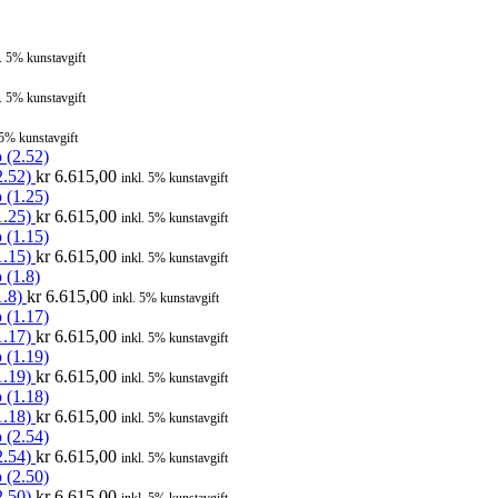
l. 5% kunstavgift
l. 5% kunstavgift
 5% kunstavgift
2.52)
kr
6.615,00
inkl. 5% kunstavgift
1.25)
kr
6.615,00
inkl. 5% kunstavgift
1.15)
kr
6.615,00
inkl. 5% kunstavgift
1.8)
kr
6.615,00
inkl. 5% kunstavgift
1.17)
kr
6.615,00
inkl. 5% kunstavgift
1.19)
kr
6.615,00
inkl. 5% kunstavgift
1.18)
kr
6.615,00
inkl. 5% kunstavgift
2.54)
kr
6.615,00
inkl. 5% kunstavgift
2.50)
kr
6.615,00