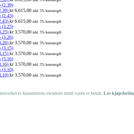
inkl. 5% kunstavgift
2.39)
kr
6.615,00
inkl. 5% kunstavgift
2.43)
kr
6.615,00
inkl. 5% kunstavgift
3.25)
kr
3.570,00
inkl. 5% kunstavgift
3.26)
kr
3.570,00
inkl. 5% kunstavgift
3.15)
kr
3.570,00
inkl. 5% kunstavgift
3.16)
kr
3.570,00
inkl. 5% kunstavgift
3.10)
kr
3.570,00
inkl. 5% kunstavgift
tverket er kunstnerens eiendom inntil varen er betalt.
Les kjøpsbetin