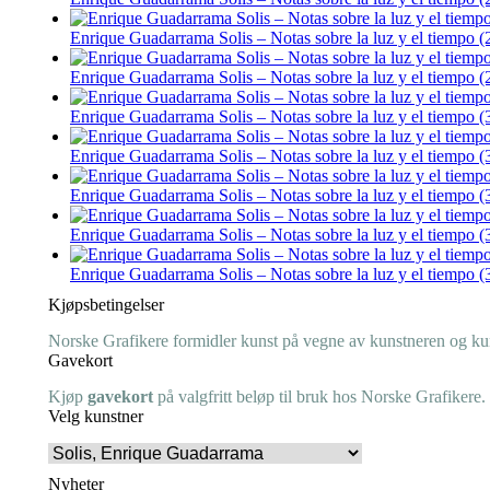
Enrique Guadarrama Solis – Notas sobre la luz y el tiempo (
Enrique Guadarrama Solis – Notas sobre la luz y el tiempo (
Enrique Guadarrama Solis – Notas sobre la luz y el tiempo (
Enrique Guadarrama Solis – Notas sobre la luz y el tiempo (
Enrique Guadarrama Solis – Notas sobre la luz y el tiempo (
Enrique Guadarrama Solis – Notas sobre la luz y el tiempo (
Enrique Guadarrama Solis – Notas sobre la luz y el tiempo (
Kjøpsbetingelser
Norske Grafikere formidler kunst på vegne av kunstneren og kuns
Gavekort
Kjøp
gavekort
på valgfritt beløp til bruk hos Norske Grafikere.
Velg kunstner
Nyheter