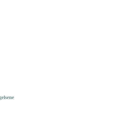
gelsene