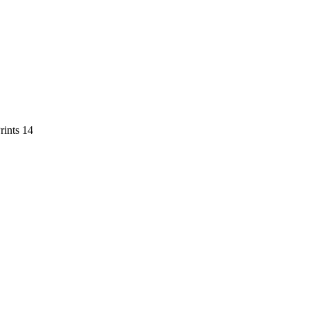
rints 14