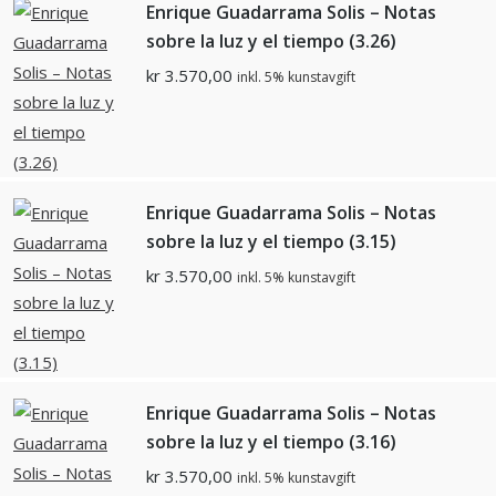
Enrique Guadarrama Solis – Notas
sobre la luz y el tiempo (3.26)
kr
3.570,00
inkl. 5% kunstavgift
Enrique Guadarrama Solis – Notas
sobre la luz y el tiempo (3.15)
kr
3.570,00
inkl. 5% kunstavgift
Enrique Guadarrama Solis – Notas
sobre la luz y el tiempo (3.16)
kr
3.570,00
inkl. 5% kunstavgift