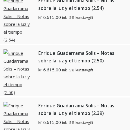
Enrique Guadarrama Solis – Notas
sobre la luz y el tiempo (2.54)
kr
6.615,00
inkl. 5% kunstavgift
Enrique Guadarrama Solis – Notas
sobre la luz y el tiempo (2.50)
kr
6.615,00
inkl. 5% kunstavgift
Enrique Guadarrama Solis – Notas
sobre la luz y el tiempo (2.39)
kr
6.615,00
inkl. 5% kunstavgift