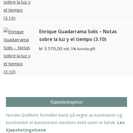
Enrique Guadarrama Solis – Notas
sobre la luz y el tiempo (3.10)
kr
3.570,00
inkl. 5% kunstavgift
Kjøpsbetingelser
Norske Grafikere formidler kunst på vegne av kunstneren og
kunstverket er kunstnerens eiendom inntil varen er betalt.
Les
kjøpsbetingelsene