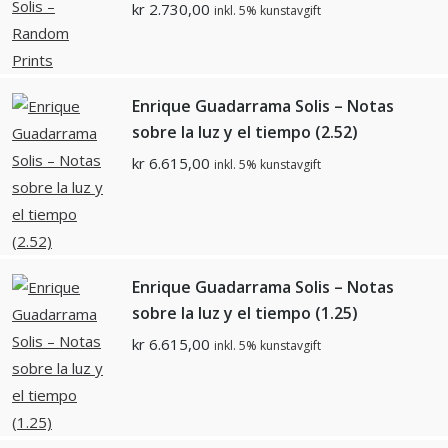
kr
2.730,00
inkl. 5% kunstavgift
Enrique Guadarrama Solis – Notas
sobre la luz y el tiempo (2.52)
kr
6.615,00
inkl. 5% kunstavgift
Enrique Guadarrama Solis – Notas
sobre la luz y el tiempo (1.25)
kr
6.615,00
inkl. 5% kunstavgift