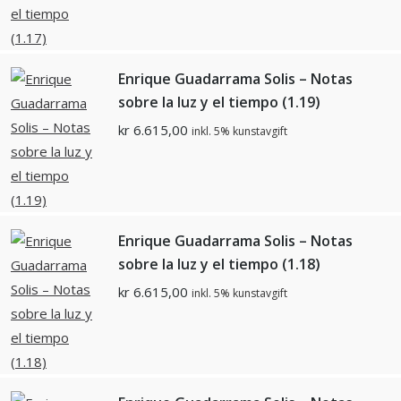
Enrique Guadarrama Solis – Notas
sobre la luz y el tiempo (1.19)
kr
6.615,00
inkl. 5% kunstavgift
Enrique Guadarrama Solis – Notas
sobre la luz y el tiempo (1.18)
kr
6.615,00
inkl. 5% kunstavgift