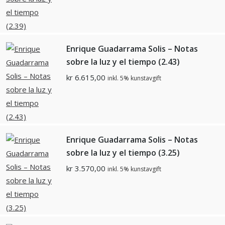
Enrique Guadarrama Solis – Notas
sobre la luz y el tiempo (2.43)
kr
6.615,00
inkl. 5% kunstavgift
Enrique Guadarrama Solis – Notas
sobre la luz y el tiempo (3.25)
kr
3.570,00
inkl. 5% kunstavgift