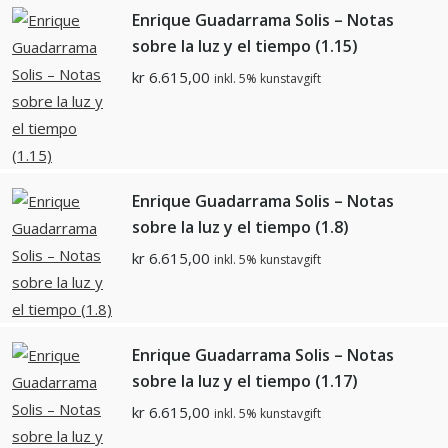
Enrique Guadarrama Solis – Notas
sobre la luz y el tiempo (1.15)
kr
6.615,00
inkl. 5% kunstavgift
Enrique Guadarrama Solis – Notas
sobre la luz y el tiempo (1.8)
kr
6.615,00
inkl. 5% kunstavgift
Enrique Guadarrama Solis – Notas
sobre la luz y el tiempo (1.17)
kr
6.615,00
inkl. 5% kunstavgift