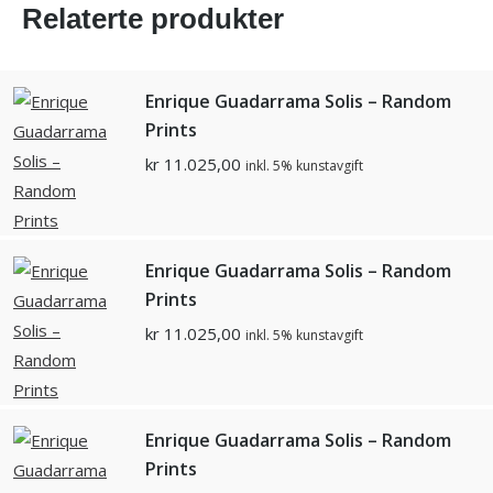
Relaterte produkter
Enrique Guadarrama Solis – Random
Prints
kr
11.025,00
inkl. 5% kunstavgift
Enrique Guadarrama Solis – Random
Prints
kr
11.025,00
inkl. 5% kunstavgift
Enrique Guadarrama Solis – Random
Prints