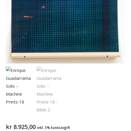
kr
8.925,00
inkl. 5% kunstavgift