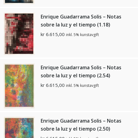
Enrique Guadarrama Solis – Notas
sobre la luz y el tiempo (1.18)
kr
6.615,00
inkl. 5% kunstavgift
Enrique Guadarrama Solis – Notas
sobre la luz y el tiempo (2.54)
kr
6.615,00
inkl. 5% kunstavgift
Enrique Guadarrama Solis – Notas
sobre la luz y el tiempo (2.50)