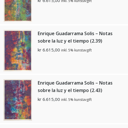
kr
6.615,00
inkl. 5% kunstavgift
Enrique Guadarrama Solis – Notas
sobre la luz y el tiempo (2.39)
kr
6.615,00
inkl. 5% kunstavgift
Enrique Guadarrama Solis – Notas
sobre la luz y el tiempo (2.43)
kr
6.615,00
inkl. 5% kunstavgift