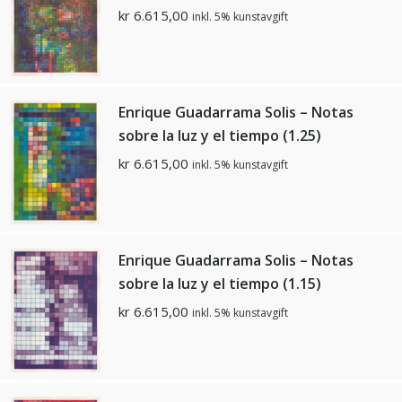
kr
6.615,00
inkl. 5% kunstavgift
Enrique Guadarrama Solis – Notas
sobre la luz y el tiempo (1.25)
kr
6.615,00
inkl. 5% kunstavgift
Enrique Guadarrama Solis – Notas
sobre la luz y el tiempo (1.15)
kr
6.615,00
inkl. 5% kunstavgift