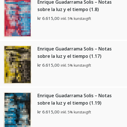
Enrique Guadarrama Solis – Notas
sobre la luz y el tiempo (1.8)
kr
6.615,00
inkl. 5% kunstavgift
Enrique Guadarrama Solis – Notas
sobre la luz y el tiempo (1.17)
kr
6.615,00
inkl. 5% kunstavgift
Enrique Guadarrama Solis – Notas
sobre la luz y el tiempo (1.19)
kr
6.615,00
inkl. 5% kunstavgift