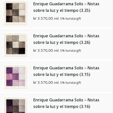
Enrique Guadarrama Solis – Notas
sobre la luz y el tiempo (3.25)
kr
3.570,00
inkl. 5% kunstavgift
Enrique Guadarrama Solis – Notas
sobre la luz y el tiempo (3.26)
kr
3.570,00
inkl. 5% kunstavgift
Enrique Guadarrama Solis – Notas
sobre la luz y el tiempo (3.15)
kr
3.570,00
inkl. 5% kunstavgift
Enrique Guadarrama Solis – Notas
sobre la luz y el tiempo (3.16)