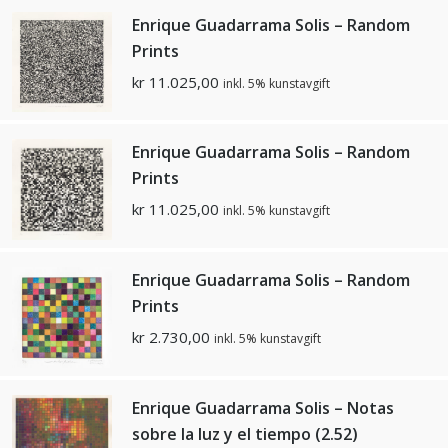
Enrique Guadarrama Solis – Random
Prints
kr
11.025,00
inkl. 5% kunstavgift
Enrique Guadarrama Solis – Random
Prints
kr
11.025,00
inkl. 5% kunstavgift
Enrique Guadarrama Solis – Random
Prints
kr
2.730,00
inkl. 5% kunstavgift
Enrique Guadarrama Solis – Notas
sobre la luz y el tiempo (2.52)