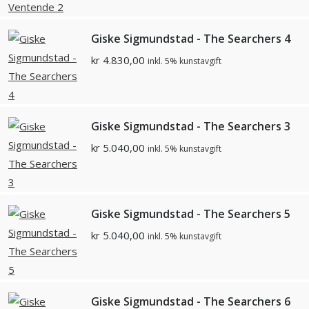
Giske Sigmundstad - The Searchers 4
kr
4.830,00
inkl. 5% kunstavgift
Giske Sigmundstad - The Searchers 3
kr
5.040,00
inkl. 5% kunstavgift
Giske Sigmundstad - The Searchers 5
kr
5.040,00
inkl. 5% kunstavgift
Giske Sigmundstad - The Searchers 6