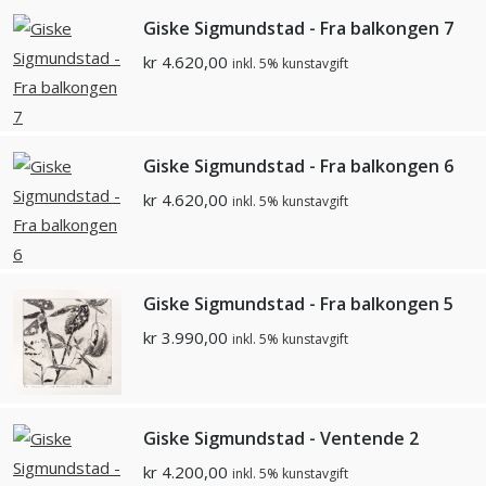
Giske Sigmundstad - Fra balkongen 7
kr
4.620,00
inkl. 5% kunstavgift
Giske Sigmundstad - Fra balkongen 6
kr
4.620,00
inkl. 5% kunstavgift
Giske Sigmundstad - Fra balkongen 5
kr
3.990,00
inkl. 5% kunstavgift
Giske Sigmundstad - Ventende 2
kr
4.200,00
inkl. 5% kunstavgift