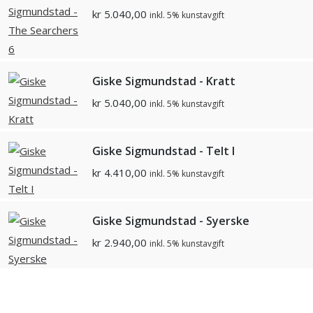
kr
5.040,00
inkl. 5% kunstavgift
Giske Sigmundstad - Kratt
kr
5.040,00
inkl. 5% kunstavgift
Giske Sigmundstad - Telt I
kr
4.410,00
inkl. 5% kunstavgift
Giske Sigmundstad - Syerske
kr
2.940,00
inkl. 5% kunstavgift