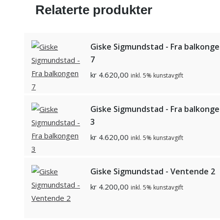
Relaterte produkter
Giske Sigmundstad - Fra balkong
7
kr
4.620,00
inkl. 5% kunstavgift
Giske Sigmundstad - Fra balkong
3
kr
4.620,00
inkl. 5% kunstavgift
Giske Sigmundstad - Ventende 2
kr
4.200,00
inkl. 5% kunstavgift