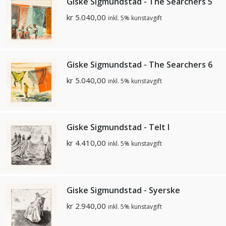
Giske Sigmundstad - The Searchers 5
kr
5.040,00
inkl. 5% kunstavgift
Giske Sigmundstad - The Searchers 6
kr
5.040,00
inkl. 5% kunstavgift
Giske Sigmundstad - Telt I
kr
4.410,00
inkl. 5% kunstavgift
Giske Sigmundstad - Syerske
kr
2.940,00
inkl. 5% kunstavgift