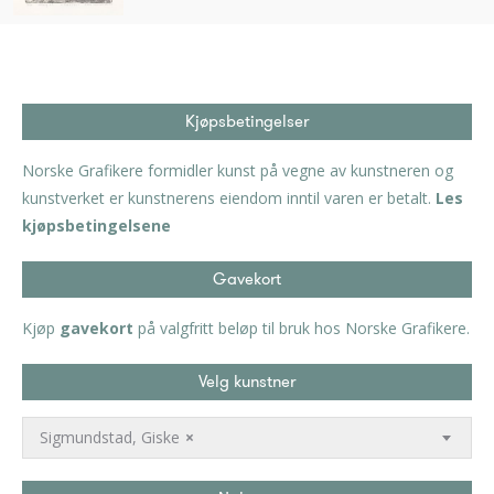
Kjøpsbetingelser
Norske Grafikere formidler kunst på vegne av kunstneren og
kunstverket er kunstnerens eiendom inntil varen er betalt.
Les
kjøpsbetingelsene
Gavekort
Kjøp
gavekort
på valgfritt beløp til bruk hos Norske Grafikere.
Velg kunstner
Sigmundstad, Giske
×