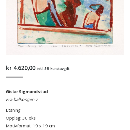
kr
4.620,00
inkl. 5% kunstavgift
Giske Sigmundstad
Fra balkongen 7
Etsning
Opplag: 30 eks.
Motivformat: 19 x 19 cm