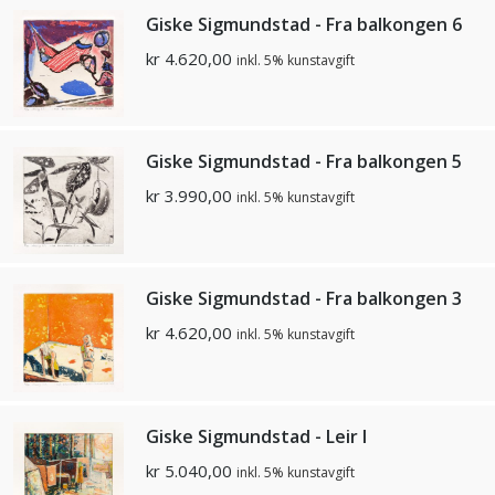
Giske Sigmundstad - Fra balkongen 6
kr
4.620,00
inkl. 5% kunstavgift
Giske Sigmundstad - Fra balkongen 5
kr
3.990,00
inkl. 5% kunstavgift
Giske Sigmundstad - Fra balkongen 3
kr
4.620,00
inkl. 5% kunstavgift
Giske Sigmundstad - Leir I
kr
5.040,00
inkl. 5% kunstavgift