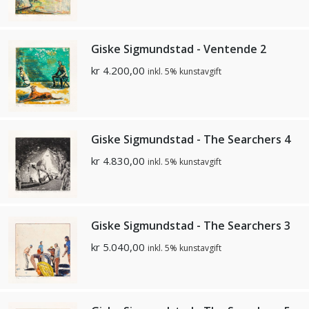
Giske Sigmundstad - Ventende 2
kr
4.200,00
inkl. 5% kunstavgift
Giske Sigmundstad - The Searchers 4
kr
4.830,00
inkl. 5% kunstavgift
Giske Sigmundstad - The Searchers 3
kr
5.040,00
inkl. 5% kunstavgift