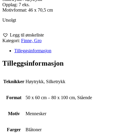
Opplag: 7 eks.
Motivformat: 46 x 70,5 cm
Utsolgt
Legg til ønskeliste
Kategori:
Finne, Gro
Tilleggsinformasjon
Tilleggsinformasjon
Teknikker
Høytrykk, Silketrykk
Format
50 x 60 cm – 80 x 100 cm, Stående
Motiv
Mennesker
Farger
Blåtoner