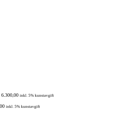
6.300,00
inkl. 5% kunstavgift
00
inkl. 5% kunstavgift