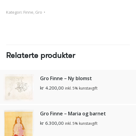
Kategori:
Finne, Gro
Relaterte produkter
Gro Finne – Ny blomst
kr
4.200,00
inkl. 5% kunstavgift
Gro Finne – Maria og barnet
kr
6.300,00
inkl. 5% kunstavgift