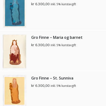
kr
6.300,00
inkl. 5% kunstavgift
Gro Finne – Maria og barnet
kr
6.300,00
inkl. 5% kunstavgift
Gro Finne – St. Sunniva
kr
6.300,00
inkl. 5% kunstavgift