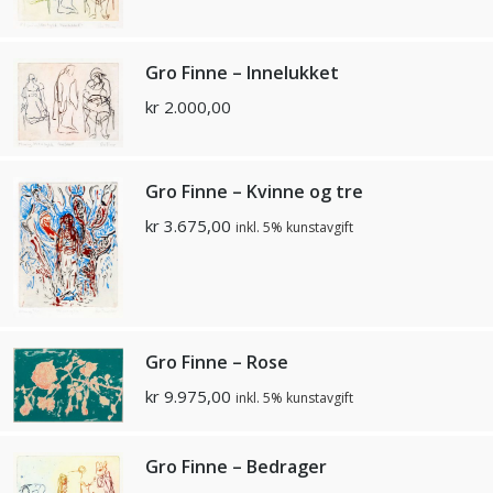
Gro Finne – Innelukket
kr
2.000,00
Gro Finne – Kvinne og tre
kr
3.675,00
inkl. 5% kunstavgift
Gro Finne – Rose
kr
9.975,00
inkl. 5% kunstavgift
Gro Finne – Bedrager