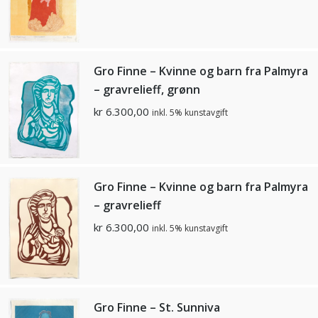
Gro Finne – Kvinne og barn fra Palmyra
– gravrelieff, grønn
kr
6.300,00
inkl. 5% kunstavgift
Gro Finne – Kvinne og barn fra Palmyra
– gravrelieff
kr
6.300,00
inkl. 5% kunstavgift
Gro Finne – St. Sunniva