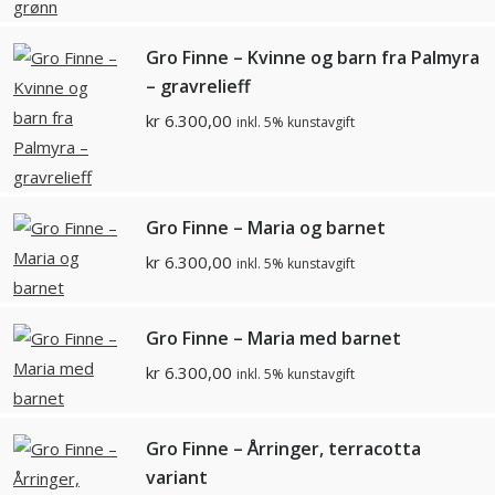
Gro Finne – Kvinne og barn fra Palmyra
– gravrelieff
kr
6.300,00
inkl. 5% kunstavgift
Gro Finne – Maria og barnet
kr
6.300,00
inkl. 5% kunstavgift
Gro Finne – Maria med barnet
kr
6.300,00
inkl. 5% kunstavgift
Gro Finne – Årringer, terracotta
variant