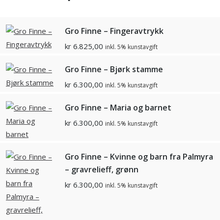
Gro Finne – Fingeravtrykk
kr
6.825,00
inkl. 5% kunstavgift
Gro Finne – Bjørk stamme
kr
6.300,00
inkl. 5% kunstavgift
Gro Finne – Maria og barnet
kr
6.300,00
inkl. 5% kunstavgift
Gro Finne – Kvinne og barn fra Palmyra
– gravrelieff, grønn
kr
6.300,00
inkl. 5% kunstavgift