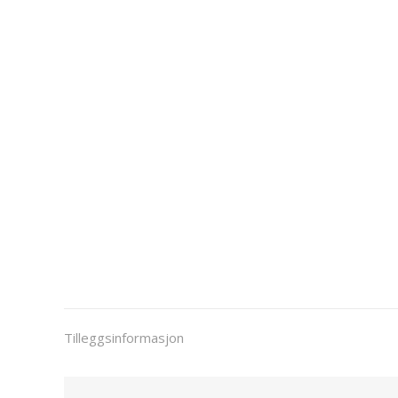
Tilleggsinformasjon