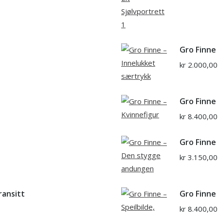
Gro Finne
kr
2.000,00
Gro Finne
kr
8.400,00
Gro Finne
kr
3.150,00
ransitt
Gro Finne 
kr
8.400,00