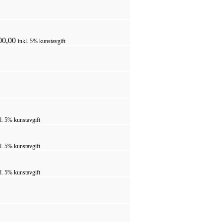
00,00
inkl. 5% kunstavgift
l. 5% kunstavgift
l. 5% kunstavgift
l. 5% kunstavgift